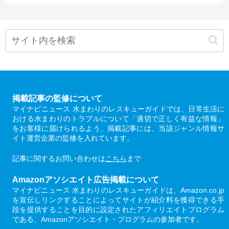
掲載記事の監修について
マイナビニュース 水まわりのレスキューガイドでは、日常生活に
おける水まわりのトラブルについて「適切で正しく有益な情報」
をお客様に届けられるよう、掲載記事には、当該ジャンル情報サ
イト運営企業の監修を入れています。
記事に関するお問い合わせは
こちら
まで
Amazonアソシエイト広告掲載について
マイナビニュース 水まわりのレスキューガイドは、Amazon.co.jp
を宣伝しリンクすることによってサイトが紹介料を獲得できる手
段を提供することを目的に設定されたアフィリエイトプログラム
である、Amazonアソシエイト・プログラムの参加者です。