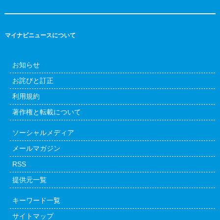
マイナビニュースについて
お知らせ
お詫びと訂正
利用規約
著作権と転載について
ソーシャルメディア
メールマガジン
RSS
提供元一覧
キーワード一覧
サイトマップ