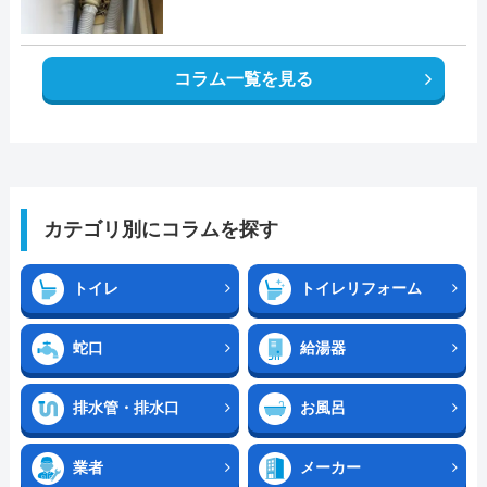
コラム一覧を見る
カテゴリ別にコラムを探す
トイレ
トイレリフォーム
蛇口
給湯器
排水管・排水口
お風呂
業者
メーカー