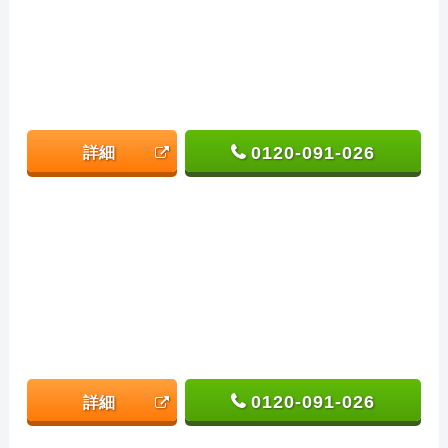
0120-091-026
詳細
0120-091-026
詳細