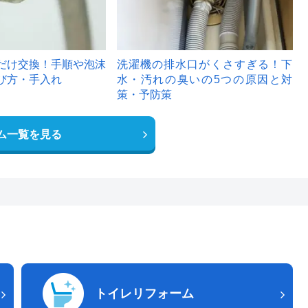
だけ交換！手順や泡沫
洗濯機の排水口がくさすぎる！下
び方・手入れ
水・汚れの臭いの5つの原因と対
策・予防策
ム一覧を見る
トイレリフォーム