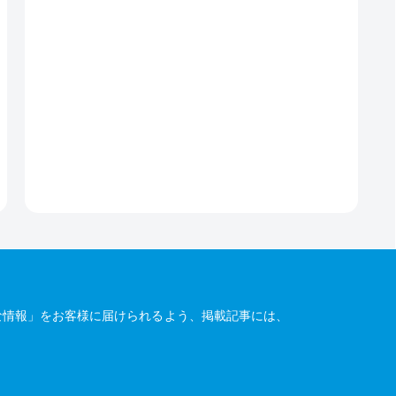
な情報」をお客様に届けられるよう、掲載記事には、