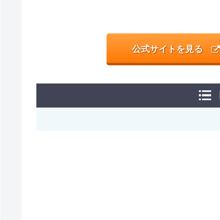
公式サイトを見る