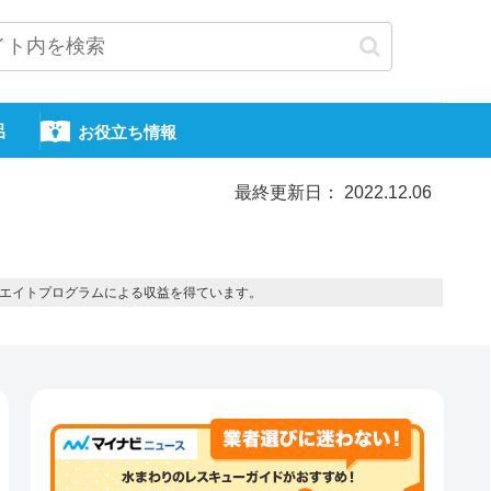
呂
お役立ち情報
最終更新日： 2022.12.06
エイトプログラムによる収益を得ています。