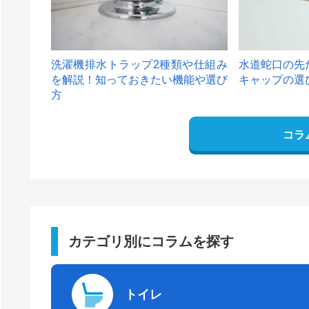
洗濯機排水トラップ2種類や仕組み
水道蛇口の先
を解説！知っておきたい機能や選び
キャップの選
方
コラ
カテゴリ別にコラムを探す
トイレ