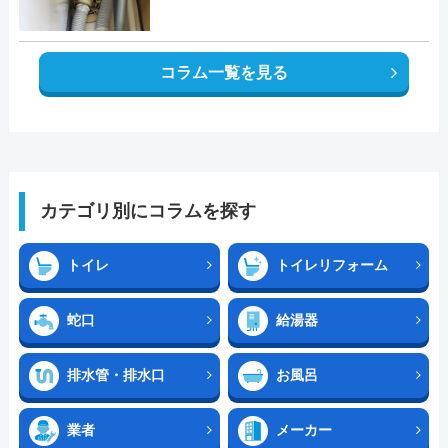
コラム一覧を見る
カテゴリ別にコラムを探す
トイレ
トイレリフォーム
蛇口
給湯器
排水管・排水口
お風呂
業者
メーカー