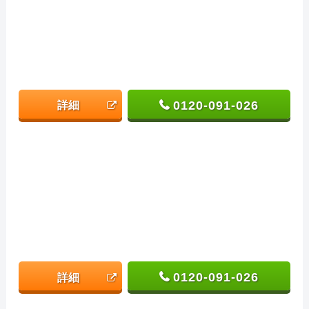
0120-091-026
詳細
0120-091-026
詳細