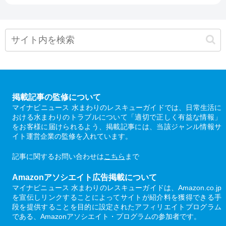
掲載記事の監修について
マイナビニュース 水まわりのレスキューガイドでは、日常生活に
おける水まわりのトラブルについて「適切で正しく有益な情報」
をお客様に届けられるよう、掲載記事には、当該ジャンル情報サ
イト運営企業の監修を入れています。
記事に関するお問い合わせは
こちら
まで
Amazonアソシエイト広告掲載について
マイナビニュース 水まわりのレスキューガイドは、Amazon.co.jp
を宣伝しリンクすることによってサイトが紹介料を獲得できる手
段を提供することを目的に設定されたアフィリエイトプログラム
である、Amazonアソシエイト・プログラムの参加者です。