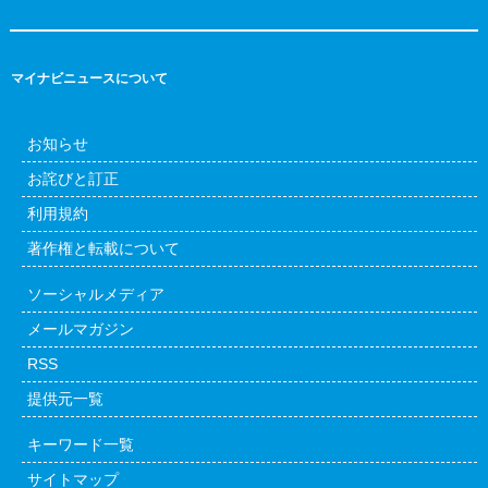
マイナビニュースについて
お知らせ
お詫びと訂正
利用規約
著作権と転載について
ソーシャルメディア
メールマガジン
RSS
提供元一覧
キーワード一覧
サイトマップ