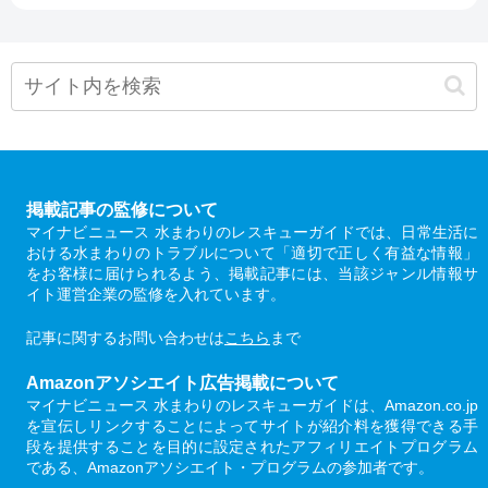
掲載記事の監修について
マイナビニュース 水まわりのレスキューガイドでは、日常生活に
おける水まわりのトラブルについて「適切で正しく有益な情報」
をお客様に届けられるよう、掲載記事には、当該ジャンル情報サ
イト運営企業の監修を入れています。
記事に関するお問い合わせは
こちら
まで
Amazonアソシエイト広告掲載について
マイナビニュース 水まわりのレスキューガイドは、Amazon.co.jp
を宣伝しリンクすることによってサイトが紹介料を獲得できる手
段を提供することを目的に設定されたアフィリエイトプログラム
である、Amazonアソシエイト・プログラムの参加者です。