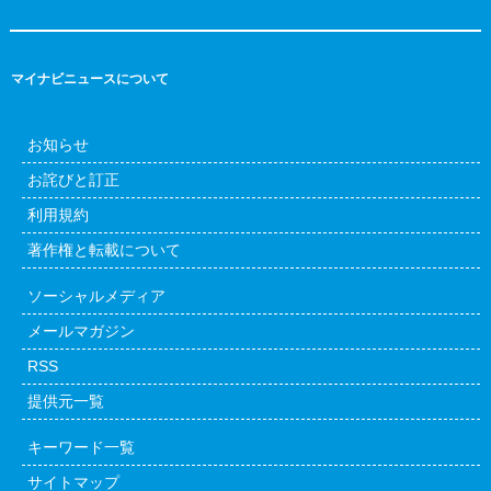
マイナビニュースについて
お知らせ
お詫びと訂正
利用規約
著作権と転載について
ソーシャルメディア
メールマガジン
RSS
提供元一覧
キーワード一覧
サイトマップ