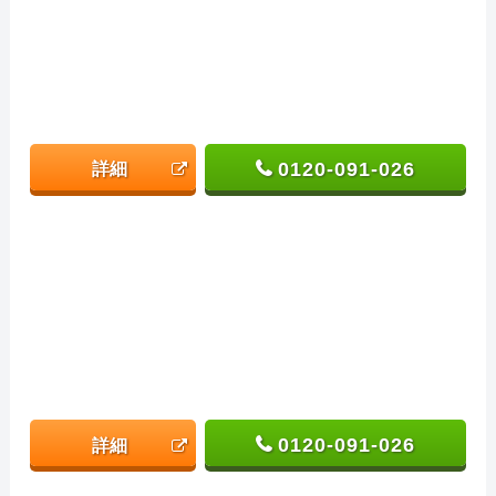
0120-091-026
詳細
0120-091-026
詳細