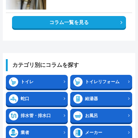
コラム一覧を見る
カテゴリ別にコラムを探す
トイレ
トイレリフォーム
蛇口
給湯器
排水管・排水口
お風呂
業者
メーカー