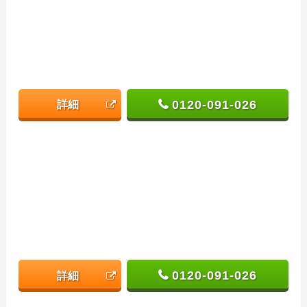
0120-091-026
詳細
0120-091-026
詳細