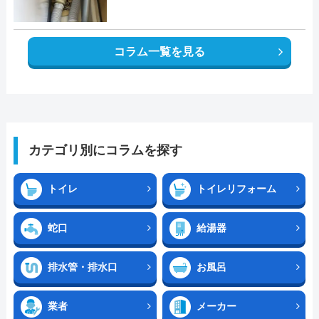
コラム一覧を見る
カテゴリ別にコラムを探す
トイレ
トイレリフォーム
蛇口
給湯器
排水管・排水口
お風呂
業者
メーカー