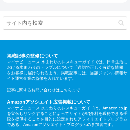
掲載記事の監修について
マイナビニュース 水まわりのレスキューガイドでは、日常生活に
おける水まわりのトラブルについて「適切で正しく有益な情報」
をお客様に届けられるよう、掲載記事には、当該ジャンル情報サ
イト運営企業の監修を入れています。
記事に関するお問い合わせは
こちら
まで
Amazonアソシエイト広告掲載について
マイナビニュース 水まわりのレスキューガイドは、Amazon.co.jp
を宣伝しリンクすることによってサイトが紹介料を獲得できる手
段を提供することを目的に設定されたアフィリエイトプログラム
である、Amazonアソシエイト・プログラムの参加者です。