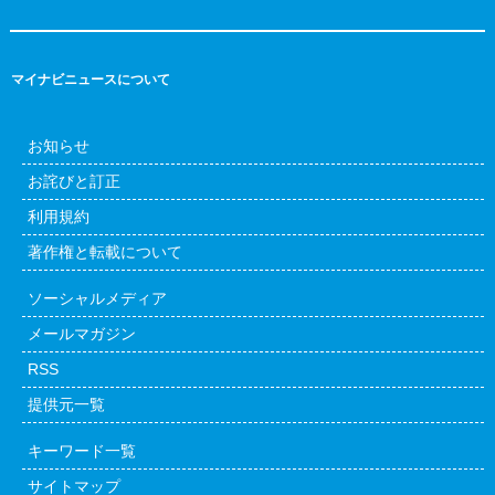
マイナビニュースについて
お知らせ
お詫びと訂正
利用規約
著作権と転載について
ソーシャルメディア
メールマガジン
RSS
提供元一覧
キーワード一覧
サイトマップ