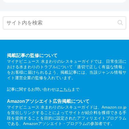
掲載記事の監修について
マイナビニュース 水まわりのレスキューガイドでは、日常生活に
おける水まわりのトラブルについて「適切で正しく有益な情報」
をお客様に届けられるよう、掲載記事には、当該ジャンル情報サ
イト運営企業の監修を入れています。
記事に関するお問い合わせは
こちら
まで
Amazonアソシエイト広告掲載について
マイナビニュース 水まわりのレスキューガイドは、Amazon.co.jp
を宣伝しリンクすることによってサイトが紹介料を獲得できる手
段を提供することを目的に設定されたアフィリエイトプログラム
である、Amazonアソシエイト・プログラムの参加者です。