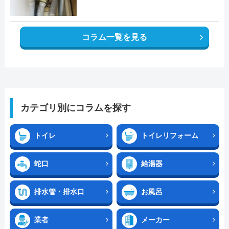
コラム一覧を見る
カテゴリ別にコラムを探す
トイレ
トイレリフォーム
蛇口
給湯器
排水管・排水口
お風呂
業者
メーカー