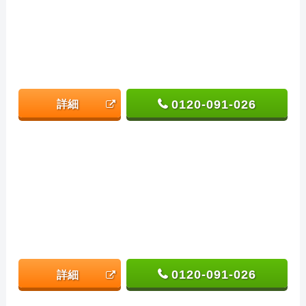
0120-091-026
詳細
0120-091-026
詳細