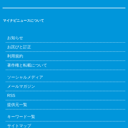
マイナビニュースについて
お知らせ
お詫びと訂正
利用規約
著作権と転載について
ソーシャルメディア
メールマガジン
RSS
提供元一覧
キーワード一覧
サイトマップ