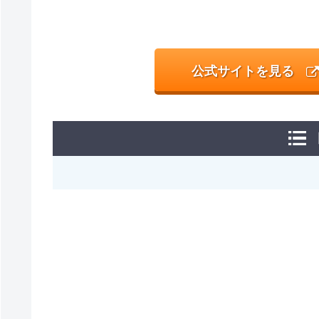
公式サイトを見る