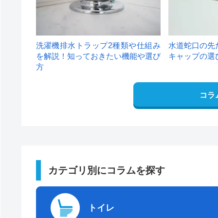
洗濯機排水トラップ2種類や仕組み
水道蛇口の先
を解説！知っておきたい機能や選び
キャップの選
方
コラ
カテゴリ別にコラムを探す
トイレ