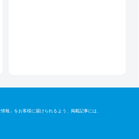
な情報」をお客様に届けられるよう、掲載記事には、