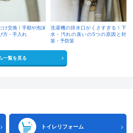
だけ交換！手順や泡沫
洗濯機の排水口がくさすぎる！下
び方・手入れ
水・汚れの臭いの5つの原因と対
策・予防策
ム一覧を見る
トイレリフォーム