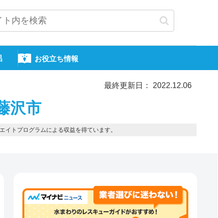
呂
お役立ち情報
最終更新日： 2022.12.06
藤沢市
エイトプログラムによる収益を得ています。