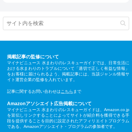
掲載記事の監修について
マイナビニュース 水まわりのレスキューガイドでは、日常生活に
おける水まわりのトラブルについて「適切で正しく有益な情報」
をお客様に届けられるよう、掲載記事には、当該ジャンル情報サ
イト運営企業の監修を入れています。
記事に関するお問い合わせは
こちら
まで
Amazonアソシエイト広告掲載について
マイナビニュース 水まわりのレスキューガイドは、Amazon.co.jp
を宣伝しリンクすることによってサイトが紹介料を獲得できる手
段を提供することを目的に設定されたアフィリエイトプログラム
である、Amazonアソシエイト・プログラムの参加者です。