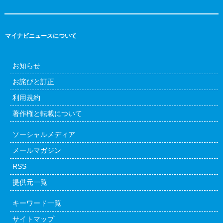
マイナビニュースについて
お知らせ
お詫びと訂正
利用規約
著作権と転載について
ソーシャルメディア
メールマガジン
RSS
提供元一覧
キーワード一覧
サイトマップ