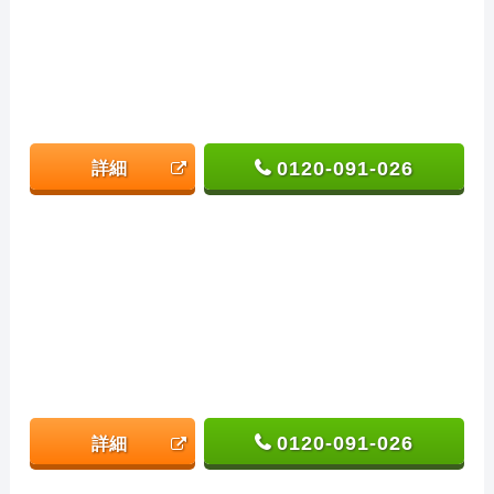
0120-091-026
詳細
0120-091-026
詳細