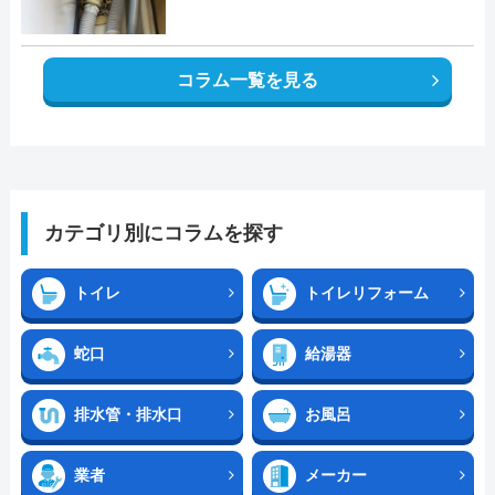
コラム一覧を見る
カテゴリ別にコラムを探す
トイレ
トイレリフォーム
蛇口
給湯器
排水管・排水口
お風呂
業者
メーカー