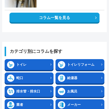
コラム一覧を見る
カテゴリ別にコラムを探す
トイレ
トイレリフォーム
蛇口
給湯器
排水管・排水口
お風呂
業者
メーカー