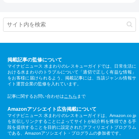
掲載記事の監修について
マイナビニュース 水まわりのレスキューガイドでは、日常生活に
おける水まわりのトラブルについて「適切で正しく有益な情報」
をお客様に届けられるよう、掲載記事には、当該ジャンル情報サ
イト運営企業の監修を入れています。
記事に関するお問い合わせは
こちら
まで
Amazonアソシエイト広告掲載について
マイナビニュース 水まわりのレスキューガイドは、Amazon.co.jp
を宣伝しリンクすることによってサイトが紹介料を獲得できる手
段を提供することを目的に設定されたアフィリエイトプログラム
である、Amazonアソシエイト・プログラムの参加者です。