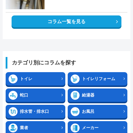
コラム一覧を見る
カテゴリ別にコラムを探す
トイレ
トイレリフォーム
蛇口
給湯器
排水管・排水口
お風呂
業者
メーカー