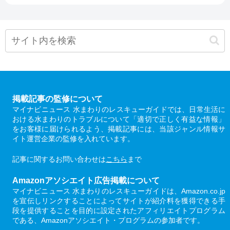
掲載記事の監修について
マイナビニュース 水まわりのレスキューガイドでは、日常生活に
おける水まわりのトラブルについて「適切で正しく有益な情報」
をお客様に届けられるよう、掲載記事には、当該ジャンル情報サ
イト運営企業の監修を入れています。
記事に関するお問い合わせは
こちら
まで
Amazonアソシエイト広告掲載について
マイナビニュース 水まわりのレスキューガイドは、Amazon.co.jp
を宣伝しリンクすることによってサイトが紹介料を獲得できる手
段を提供することを目的に設定されたアフィリエイトプログラム
である、Amazonアソシエイト・プログラムの参加者です。