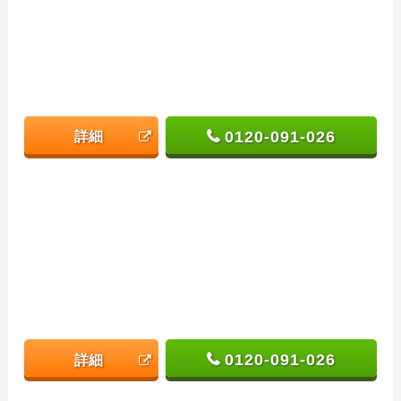
0120-091-026
詳細
0120-091-026
詳細