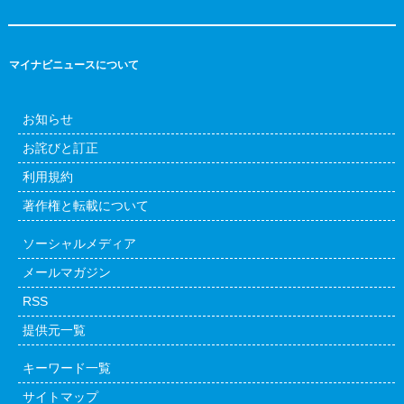
マイナビニュースについて
お知らせ
お詫びと訂正
利用規約
著作権と転載について
ソーシャルメディア
メールマガジン
RSS
提供元一覧
キーワード一覧
サイトマップ