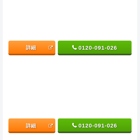
0120-091-026
詳細
0120-091-026
詳細