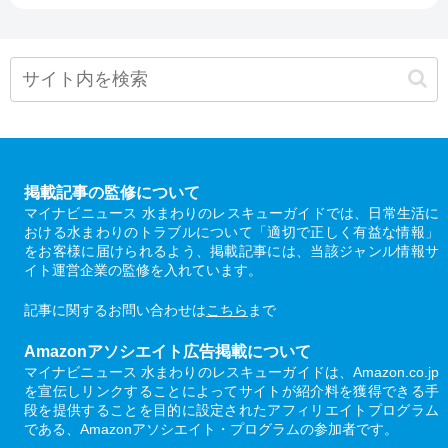
掲載記事の監修について
マイナビニュース 水まわりのレスキューガイドでは、日常生活に
おける水まわりのトラブルについて「適切で正しく有益な情報」
をお客様に届けられるよう、掲載記事には、当該ジャンル情報サ
イト運営企業の監修を入れています。
記事に関するお問い合わせは
こちら
まで
Amazonアソシエイト広告掲載について
マイナビニュース 水まわりのレスキューガイドは、Amazon.co.jp
を宣伝しリンクすることによってサイトが紹介料を獲得できる手
段を提供することを目的に設定されたアフィリエイトプログラム
である、Amazonアソシエイト・プログラムの参加者です。