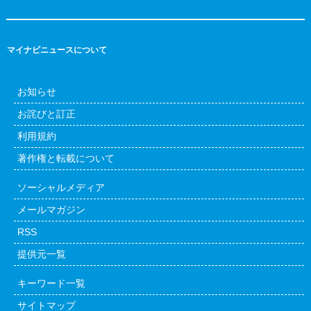
マイナビニュースについて
お知らせ
お詫びと訂正
利用規約
著作権と転載について
ソーシャルメディア
メールマガジン
RSS
提供元一覧
キーワード一覧
サイトマップ