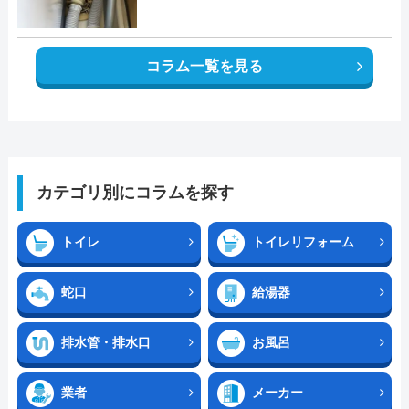
コラム一覧を見る
カテゴリ別にコラムを探す
トイレ
トイレリフォーム
蛇口
給湯器
排水管・排水口
お風呂
業者
メーカー