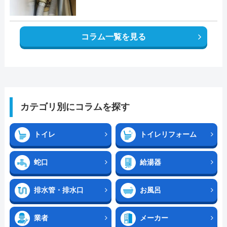
コラム一覧を見る
カテゴリ別にコラムを探す
トイレ
トイレリフォーム
蛇口
給湯器
排水管・排水口
お風呂
業者
メーカー