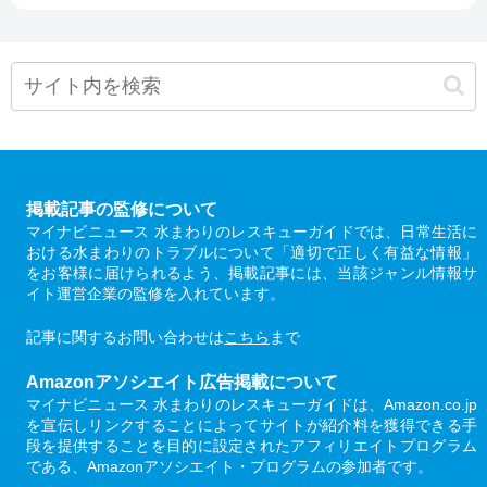
掲載記事の監修について
マイナビニュース 水まわりのレスキューガイドでは、日常生活に
おける水まわりのトラブルについて「適切で正しく有益な情報」
をお客様に届けられるよう、掲載記事には、当該ジャンル情報サ
イト運営企業の監修を入れています。
記事に関するお問い合わせは
こちら
まで
Amazonアソシエイト広告掲載について
マイナビニュース 水まわりのレスキューガイドは、Amazon.co.jp
を宣伝しリンクすることによってサイトが紹介料を獲得できる手
段を提供することを目的に設定されたアフィリエイトプログラム
である、Amazonアソシエイト・プログラムの参加者です。