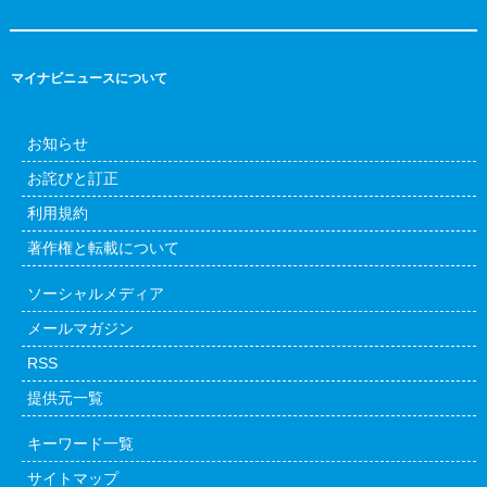
マイナビニュースについて
お知らせ
お詫びと訂正
利用規約
著作権と転載について
ソーシャルメディア
メールマガジン
RSS
提供元一覧
キーワード一覧
サイトマップ