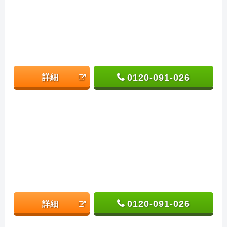
0120-091-026
詳細
0120-091-026
詳細