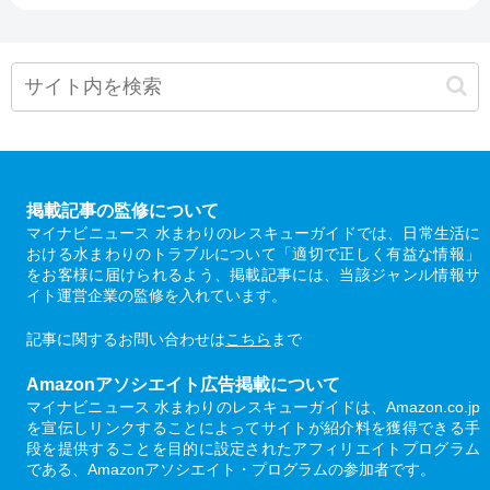
掲載記事の監修について
マイナビニュース 水まわりのレスキューガイドでは、日常生活に
おける水まわりのトラブルについて「適切で正しく有益な情報」
をお客様に届けられるよう、掲載記事には、当該ジャンル情報サ
イト運営企業の監修を入れています。
記事に関するお問い合わせは
こちら
まで
Amazonアソシエイト広告掲載について
マイナビニュース 水まわりのレスキューガイドは、Amazon.co.jp
を宣伝しリンクすることによってサイトが紹介料を獲得できる手
段を提供することを目的に設定されたアフィリエイトプログラム
である、Amazonアソシエイト・プログラムの参加者です。