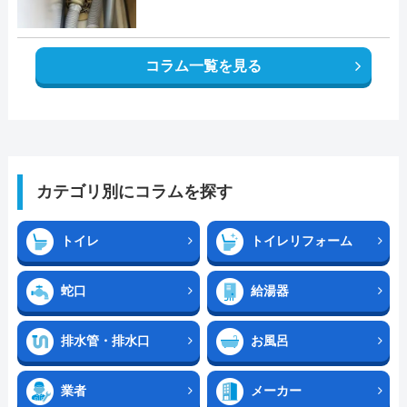
コラム一覧を見る
カテゴリ別にコラムを探す
トイレ
トイレリフォーム
蛇口
給湯器
排水管・排水口
お風呂
業者
メーカー