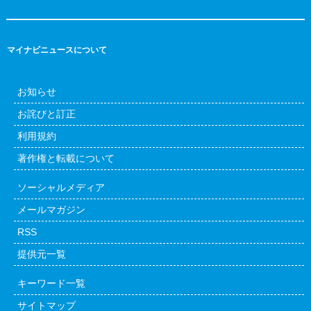
マイナビニュースについて
お知らせ
お詫びと訂正
利用規約
著作権と転載について
ソーシャルメディア
メールマガジン
RSS
提供元一覧
キーワード一覧
サイトマップ