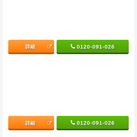
0120-091-026
詳細
0120-091-026
詳細