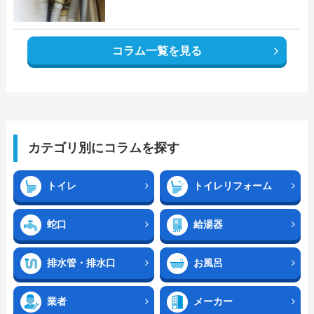
コラム一覧を見る
カテゴリ別にコラムを探す
トイレ
トイレリフォーム
蛇口
給湯器
排水管・排水口
お風呂
業者
メーカー