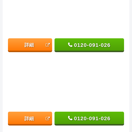
0120-091-026
詳細
0120-091-026
詳細