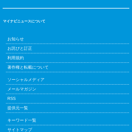
マイナビニュースについて
お知らせ
お詫びと訂正
利用規約
著作権と転載について
ソーシャルメディア
メールマガジン
RSS
提供元一覧
キーワード一覧
サイトマップ