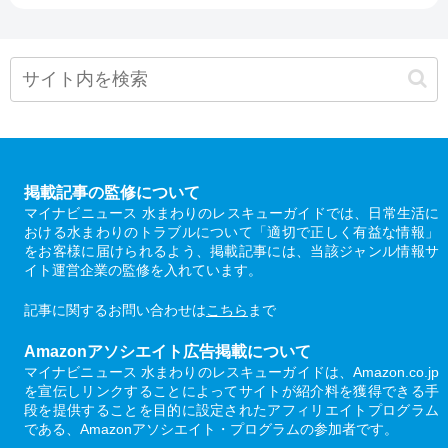
掲載記事の監修について
マイナビニュース 水まわりのレスキューガイドでは、日常生活に
おける水まわりのトラブルについて「適切で正しく有益な情報」
をお客様に届けられるよう、掲載記事には、当該ジャンル情報サ
イト運営企業の監修を入れています。
記事に関するお問い合わせは
こちら
まで
Amazonアソシエイト広告掲載について
マイナビニュース 水まわりのレスキューガイドは、Amazon.co.jp
を宣伝しリンクすることによってサイトが紹介料を獲得できる手
段を提供することを目的に設定されたアフィリエイトプログラム
である、Amazonアソシエイト・プログラムの参加者です。