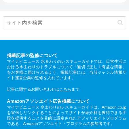
掲載記事の監修について
マイナビニュース 水まわりのレスキューガイドでは、日常生活に
おける水まわりのトラブルについて「適切で正しく有益な情報」
をお客様に届けられるよう、掲載記事には、当該ジャンル情報サ
イト運営企業の監修を入れています。
記事に関するお問い合わせは
こちら
まで
Amazonアソシエイト広告掲載について
マイナビニュース 水まわりのレスキューガイドは、Amazon.co.jp
を宣伝しリンクすることによってサイトが紹介料を獲得できる手
段を提供することを目的に設定されたアフィリエイトプログラム
である、Amazonアソシエイト・プログラムの参加者です。