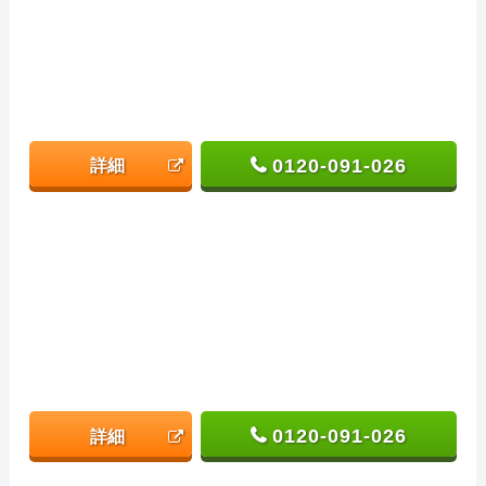
0120-091-026
詳細
0120-091-026
詳細