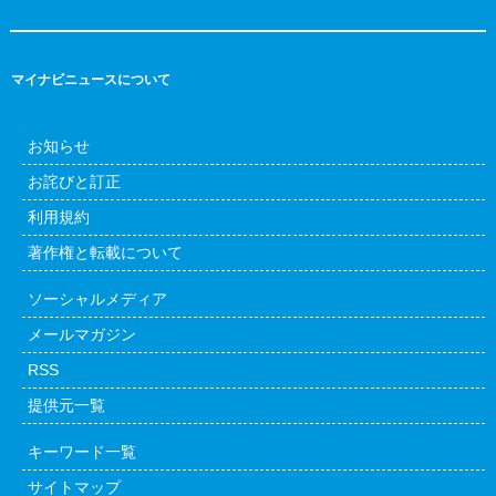
マイナビニュースについて
お知らせ
お詫びと訂正
利用規約
著作権と転載について
ソーシャルメディア
メールマガジン
RSS
提供元一覧
キーワード一覧
サイトマップ