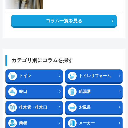
コラム一覧を見る
カテゴリ別にコラムを探す
トイレ
トイレリフォーム
蛇口
給湯器
排水管・排水口
お風呂
業者
メーカー