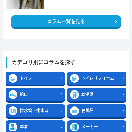
コラム一覧を見る
カテゴリ別にコラムを探す
トイレ
トイレリフォーム
蛇口
給湯器
排水管・排水口
お風呂
業者
メーカー