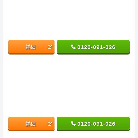
0120-091-026
詳細
0120-091-026
詳細