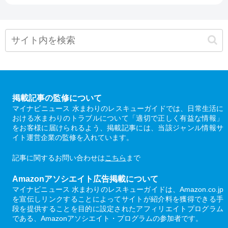
掲載記事の監修について
マイナビニュース 水まわりのレスキューガイドでは、日常生活に
おける水まわりのトラブルについて「適切で正しく有益な情報」
をお客様に届けられるよう、掲載記事には、当該ジャンル情報サ
イト運営企業の監修を入れています。
記事に関するお問い合わせは
こちら
まで
Amazonアソシエイト広告掲載について
マイナビニュース 水まわりのレスキューガイドは、Amazon.co.jp
を宣伝しリンクすることによってサイトが紹介料を獲得できる手
段を提供することを目的に設定されたアフィリエイトプログラム
である、Amazonアソシエイト・プログラムの参加者です。