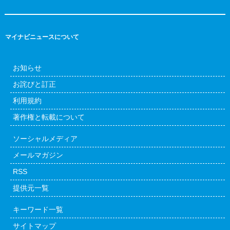
マイナビニュースについて
お知らせ
お詫びと訂正
利用規約
著作権と転載について
ソーシャルメディア
メールマガジン
RSS
提供元一覧
キーワード一覧
サイトマップ