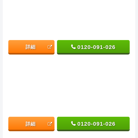
0120-091-026
詳細
0120-091-026
詳細