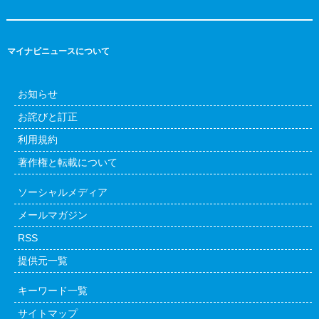
マイナビニュースについて
お知らせ
お詫びと訂正
利用規約
著作権と転載について
ソーシャルメディア
メールマガジン
RSS
提供元一覧
キーワード一覧
サイトマップ