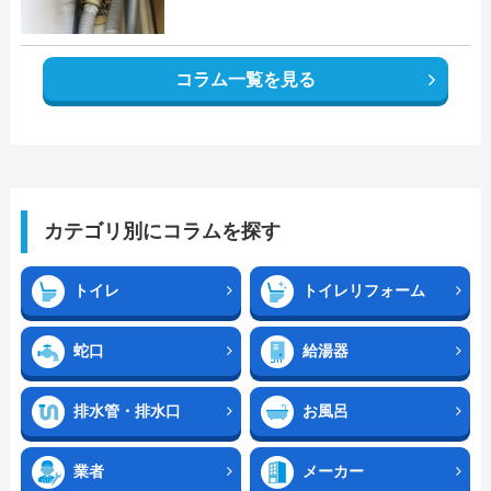
コラム一覧を見る
カテゴリ別にコラムを探す
トイレ
トイレリフォーム
蛇口
給湯器
排水管・排水口
お風呂
業者
メーカー