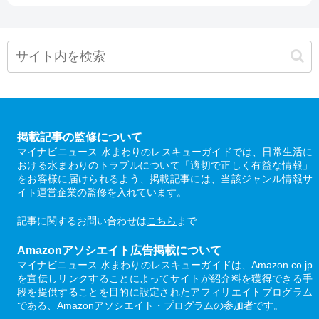
掲載記事の監修について
マイナビニュース 水まわりのレスキューガイドでは、日常生活に
おける水まわりのトラブルについて「適切で正しく有益な情報」
をお客様に届けられるよう、掲載記事には、当該ジャンル情報サ
イト運営企業の監修を入れています。
記事に関するお問い合わせは
こちら
まで
Amazonアソシエイト広告掲載について
マイナビニュース 水まわりのレスキューガイドは、Amazon.co.jp
を宣伝しリンクすることによってサイトが紹介料を獲得できる手
段を提供することを目的に設定されたアフィリエイトプログラム
である、Amazonアソシエイト・プログラムの参加者です。