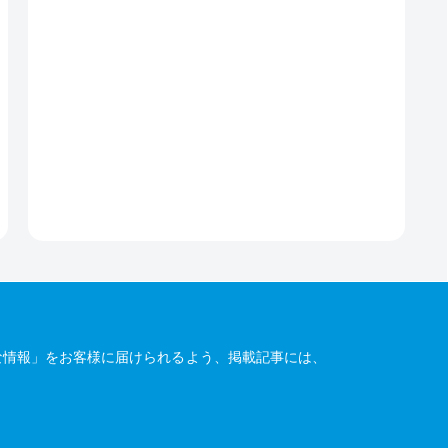
な情報」をお客様に届けられるよう、掲載記事には、