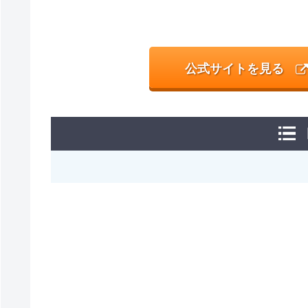
公式サイトを見る