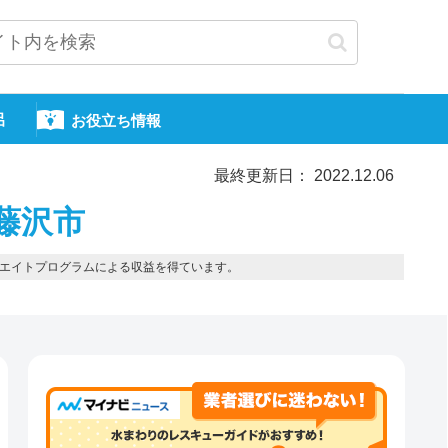
呂
お役立ち情報
最終更新日： 2022.12.06
藤沢市
エイトプログラムによる収益を得ています。