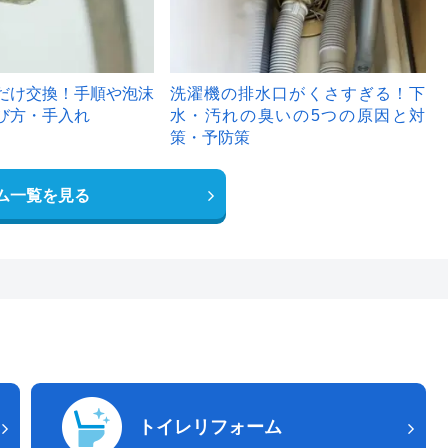
だけ交換！手順や泡沫
洗濯機の排水口がくさすぎる！下
び方・手入れ
水・汚れの臭いの5つの原因と対
策・予防策
ム一覧を見る
トイレリフォーム