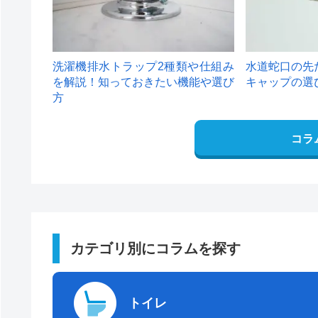
洗濯機排水トラップ2種類や仕組み
水道蛇口の先
を解説！知っておきたい機能や選び
キャップの選
方
コラ
カテゴリ別にコラムを探す
トイレ