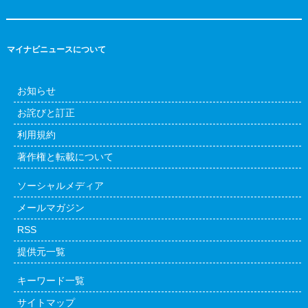
マイナビニュースについて
お知らせ
お詫びと訂正
利用規約
著作権と転載について
ソーシャルメディア
メールマガジン
RSS
提供元一覧
キーワード一覧
サイトマップ