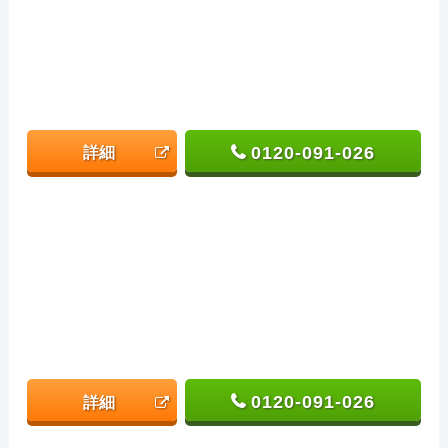
0120-091-026
詳細
0120-091-026
詳細