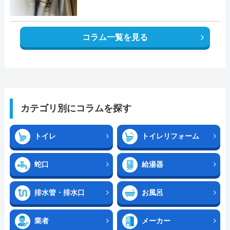
コラム一覧を見る
カテゴリ別にコラムを探す
トイレ
トイレリフォーム
蛇口
給湯器
排水管・排水口
お風呂
業者
メーカー