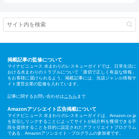
掲載記事の監修について
マイナビニュース 水まわりのレスキューガイドでは、日常生活に
おける水まわりのトラブルについて「適切で正しく有益な情報」
をお客様に届けられるよう、掲載記事には、当該ジャンル情報サ
イト運営企業の監修を入れています。
記事に関するお問い合わせは
こちら
まで
Amazonアソシエイト広告掲載について
マイナビニュース 水まわりのレスキューガイドは、Amazon.co.jp
を宣伝しリンクすることによってサイトが紹介料を獲得できる手
段を提供することを目的に設定されたアフィリエイトプログラム
である、Amazonアソシエイト・プログラムの参加者です。