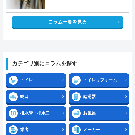
コラム一覧を見る
カテゴリ別にコラムを探す
トイレ
トイレリフォーム
蛇口
給湯器
排水管・排水口
お風呂
業者
メーカー