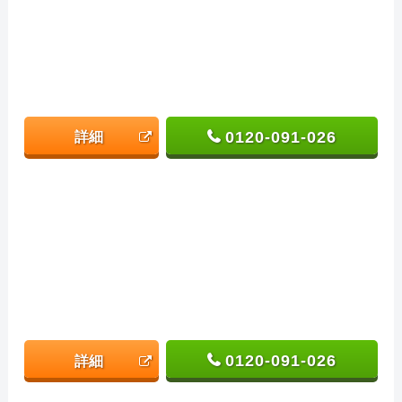
0120-091-026
詳細
0120-091-026
詳細