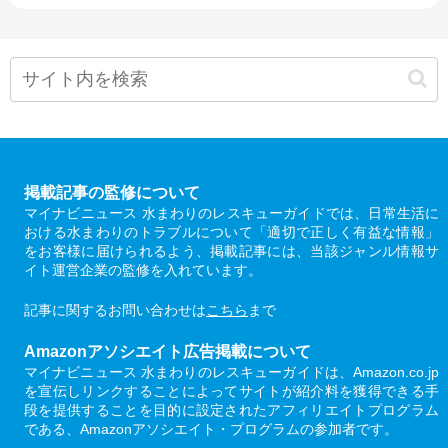
掲載記事の監修について
マイナビニュース 水まわりのレスキューガイドでは、日常生活に
おける水まわりのトラブルについて「適切で正しく有益な情報」
をお客様に届けられるよう、掲載記事には、当該ジャンル情報サ
イト運営企業の監修を入れています。
記事に関するお問い合わせは
こちら
まで
Amazonアソシエイト広告掲載について
マイナビニュース 水まわりのレスキューガイドは、Amazon.co.jp
を宣伝しリンクすることによってサイトが紹介料を獲得できる手
段を提供することを目的に設定されたアフィリエイトプログラム
である、Amazonアソシエイト・プログラムの参加者です。