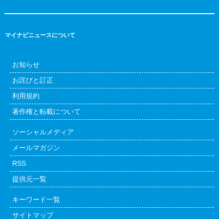
マイナビニュースについて
お知らせ
お詫びと訂正
利用規約
著作権と転載について
ソーシャルメディア
メールマガジン
RSS
提供元一覧
キーワード一覧
サイトマップ