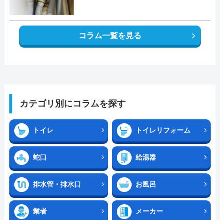
コラム一覧を見る
カテゴリ別にコラムを探す
トイレ
トイレリフォーム
蛇口
給湯器
排水管・排水口
お風呂
業者
メーカー