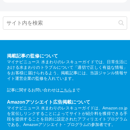
掲載記事の監修について
マイナビニュース 水まわりのレスキューガイドでは、日常生活に
おける水まわりのトラブルについて「適切で正しく有益な情報」
をお客様に届けられるよう、掲載記事には、当該ジャンル情報サ
イト運営企業の監修を入れています。
記事に関するお問い合わせは
こちら
まで
Amazonアソシエイト広告掲載について
マイナビニュース 水まわりのレスキューガイドは、Amazon.co.jp
を宣伝しリンクすることによってサイトが紹介料を獲得できる手
段を提供することを目的に設定されたアフィリエイトプログラム
である、Amazonアソシエイト・プログラムの参加者です。