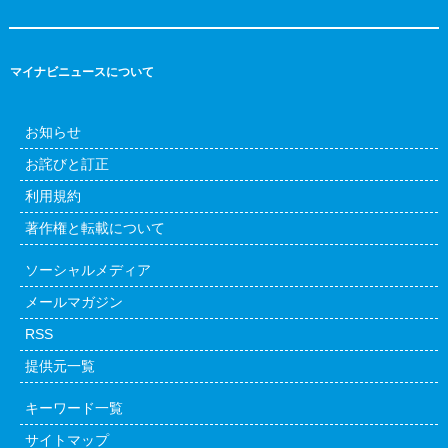
マイナビニュースについて
お知らせ
お詫びと訂正
利用規約
著作権と転載について
ソーシャルメディア
メールマガジン
RSS
提供元一覧
キーワード一覧
サイトマップ