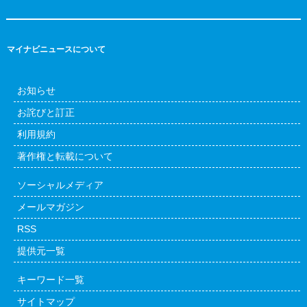
マイナビニュースについて
お知らせ
お詫びと訂正
利用規約
著作権と転載について
ソーシャルメディア
メールマガジン
RSS
提供元一覧
キーワード一覧
サイトマップ