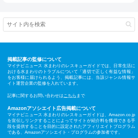
掲載記事の監修について
マイナビニュース 水まわりのレスキューガイドでは、日常生活に
おける水まわりのトラブルについて「適切で正しく有益な情報」
をお客様に届けられるよう、掲載記事には、当該ジャンル情報サ
イト運営企業の監修を入れています。
記事に関するお問い合わせは
こちら
まで
Amazonアソシエイト広告掲載について
マイナビニュース 水まわりのレスキューガイドは、Amazon.co.jp
を宣伝しリンクすることによってサイトが紹介料を獲得できる手
段を提供することを目的に設定されたアフィリエイトプログラム
である、Amazonアソシエイト・プログラムの参加者です。