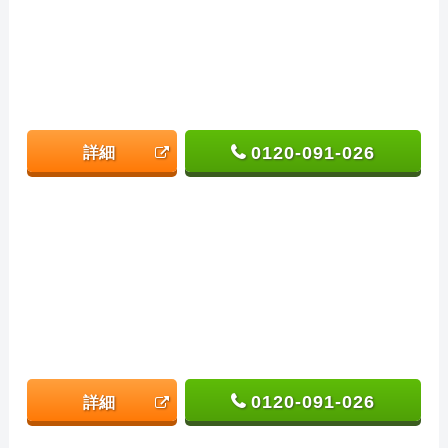
0120-091-026
詳細
0120-091-026
詳細