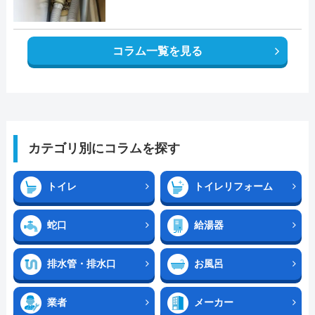
コラム一覧を見る
カテゴリ別にコラムを探す
トイレ
トイレリフォーム
蛇口
給湯器
排水管・排水口
お風呂
業者
メーカー