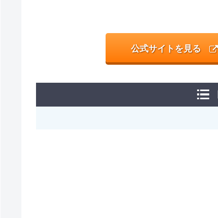
公式サイトを見る