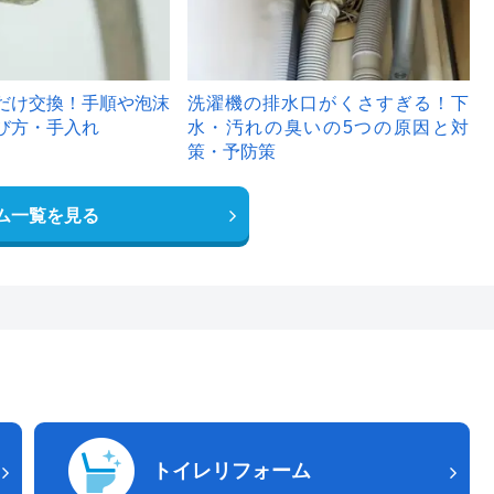
だけ交換！手順や泡沫
洗濯機の排水口がくさすぎる！下
び方・手入れ
水・汚れの臭いの5つの原因と対
策・予防策
ム一覧を見る
トイレリフォーム