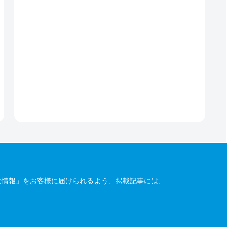
な情報」をお客様に届けられるよう、掲載記事には、