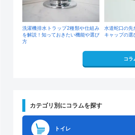
洗濯機排水トラップ2種類や仕組み
水道蛇口の先
を解説！知っておきたい機能や選び
キャップの選
方
コラ
カテゴリ別にコラムを探す
トイレ