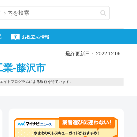
呂
お役立ち情報
最終更新日： 2022.12.06
工業-藤沢市
エイトプログラムによる収益を得ています。