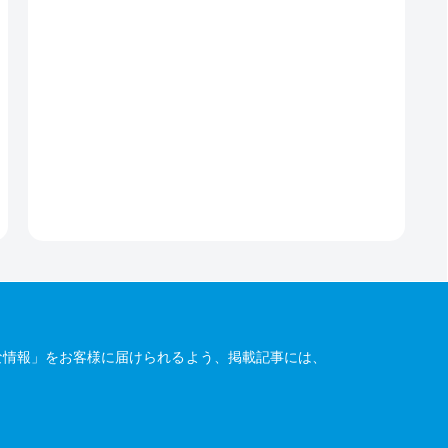
な情報」をお客様に届けられるよう、掲載記事には、