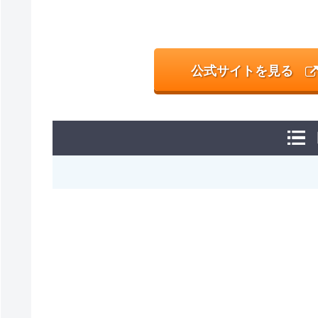
公式サイトを見る