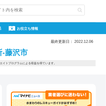
呂
お役立ち情報
最終更新日： 2022.12.06
所-藤沢市
エイトプログラムによる収益を得ています。