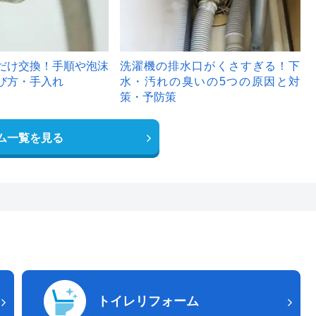
だけ交換！手順や泡沫
洗濯機の排水口がくさすぎる！下
び方・手入れ
水・汚れの臭いの5つの原因と対
策・予防策
ム一覧を見る
トイレリフォーム