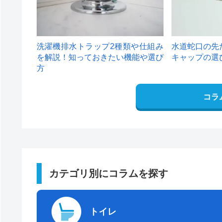
洗濯機排水トラップ2種類や仕組み
水道蛇口の先
を解説！知っておきたい機能や選び
キャップの選
方
コラ
カテゴリ別にコラムを探す
トイレ