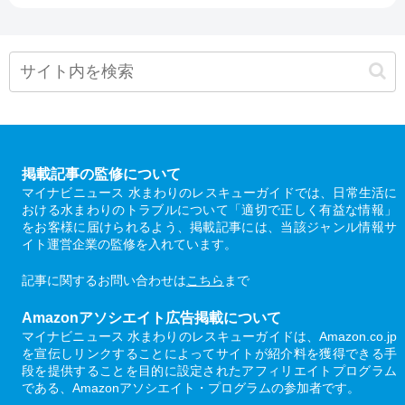
掲載記事の監修について
マイナビニュース 水まわりのレスキューガイドでは、日常生活に
おける水まわりのトラブルについて「適切で正しく有益な情報」
をお客様に届けられるよう、掲載記事には、当該ジャンル情報サ
イト運営企業の監修を入れています。
記事に関するお問い合わせは
こちら
まで
Amazonアソシエイト広告掲載について
マイナビニュース 水まわりのレスキューガイドは、Amazon.co.jp
を宣伝しリンクすることによってサイトが紹介料を獲得できる手
段を提供することを目的に設定されたアフィリエイトプログラム
である、Amazonアソシエイト・プログラムの参加者です。