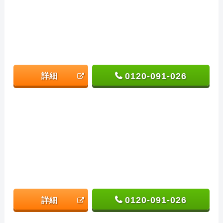
0120-091-026
詳細
0120-091-026
詳細