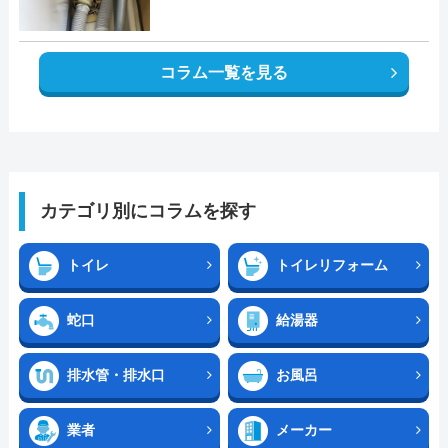
コラム一覧を見る
カテゴリ別にコラムを探す
トイレ
トイレリフォーム
蛇口
給湯器
排水管・排水口
お風呂
業者
メーカー