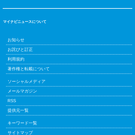
マイナビニュースについて
お知らせ
お詫びと訂正
利用規約
著作権と転載について
ソーシャルメディア
メールマガジン
RSS
提供元一覧
キーワード一覧
サイトマップ