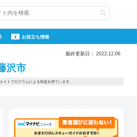
呂
お役立ち情報
最終更新日： 2022.12.06
藤沢市
エイトプログラムによる収益を得ています。