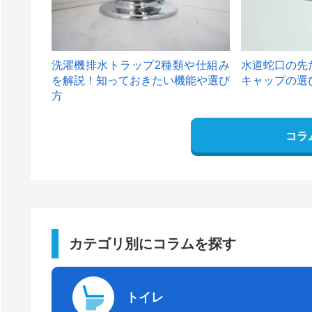
洗濯機排水トラップ2種類や仕組み
水道蛇口の先
を解説！知っておきたい機能や選び
キャップの選
方
コラ
カテゴリ別にコラムを探す
トイレ