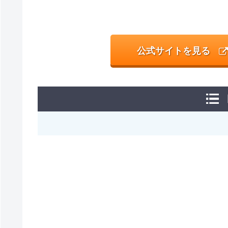
公式サイトを見る