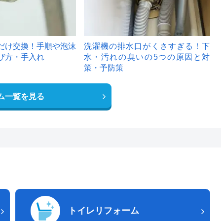
だけ交換！手順や泡沫
洗濯機の排水口がくさすぎる！下
び方・手入れ
水・汚れの臭いの5つの原因と対
策・予防策
ム一覧を見る
トイレリフォーム