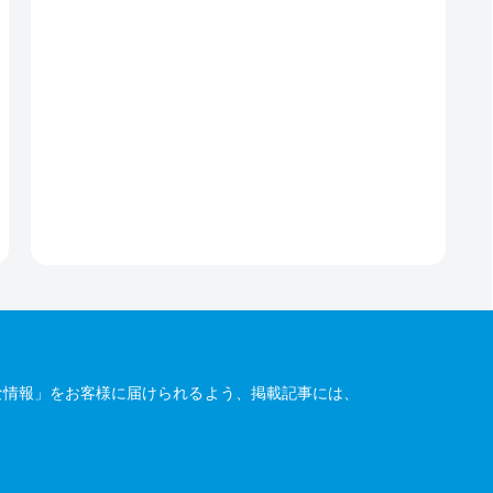
な情報」をお客様に届けられるよう、掲載記事には、