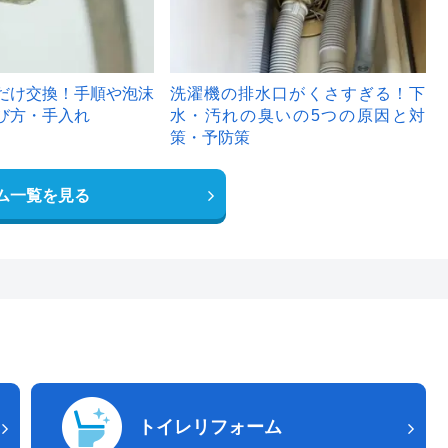
だけ交換！手順や泡沫
洗濯機の排水口がくさすぎる！下
び方・手入れ
水・汚れの臭いの5つの原因と対
策・予防策
ム一覧を見る
トイレリフォーム