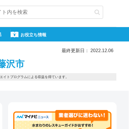
呂
お役立ち情報
最終更新日： 2022.12.06
藤沢市
エイトプログラムによる収益を得ています。