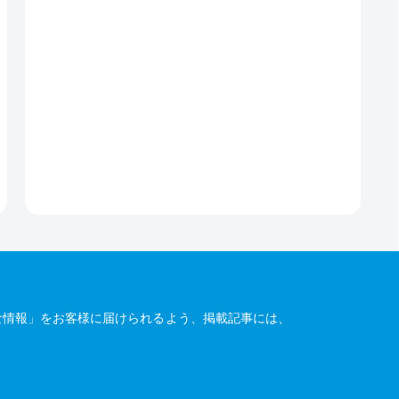
な情報」をお客様に届けられるよう、掲載記事には、