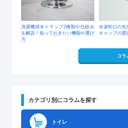
洗濯機排水トラップ2種類や仕組み
水道蛇口の先
を解説！知っておきたい機能や選び
キャップの選
方
コラ
カテゴリ別にコラムを探す
トイレ