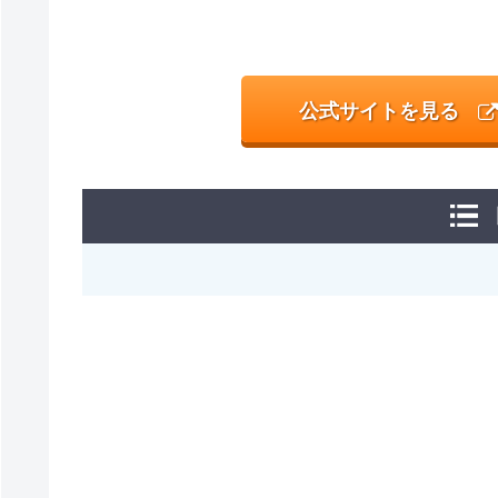
公式サイトを見る