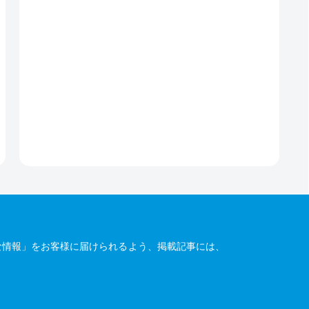
な情報」をお客様に届けられるよう、掲載記事には、