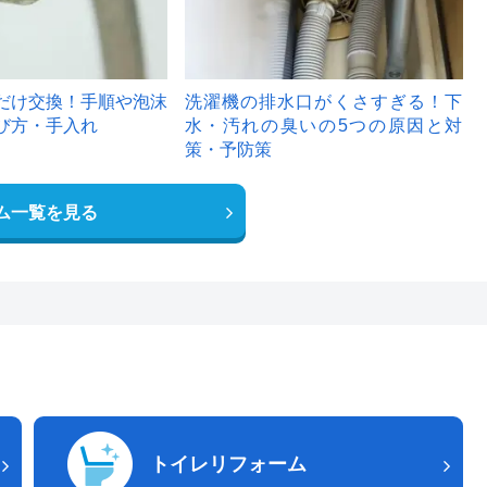
だけ交換！手順や泡沫
洗濯機の排水口がくさすぎる！下
び方・手入れ
水・汚れの臭いの5つの原因と対
策・予防策
ム一覧を見る
トイレリフォーム