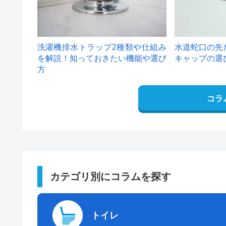
洗濯機排水トラップ2種類や仕組み
水道蛇口の先
を解説！知っておきたい機能や選び
キャップの選
方
コラ
カテゴリ別にコラムを探す
トイレ