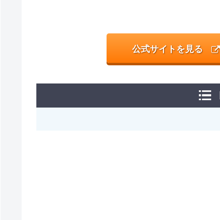
公式サイトを見る