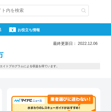
呂
お役立ち情報
最終更新日： 2022.12.06
市
エイトプログラムによる収益を得ています。