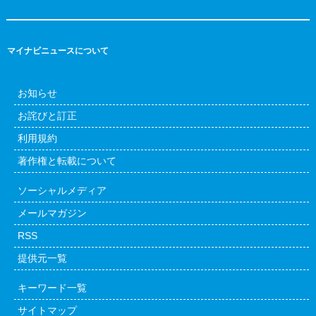
マイナビニュースについて
お知らせ
お詫びと訂正
利用規約
著作権と転載について
ソーシャルメディア
メールマガジン
RSS
提供元一覧
キーワード一覧
サイトマップ