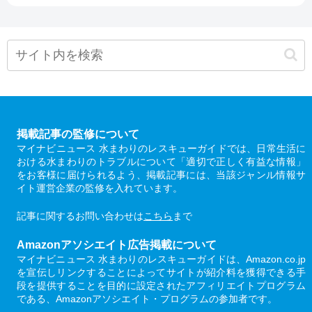
掲載記事の監修について
マイナビニュース 水まわりのレスキューガイドでは、日常生活に
おける水まわりのトラブルについて「適切で正しく有益な情報」
をお客様に届けられるよう、掲載記事には、当該ジャンル情報サ
イト運営企業の監修を入れています。
記事に関するお問い合わせは
こちら
まで
Amazonアソシエイト広告掲載について
マイナビニュース 水まわりのレスキューガイドは、Amazon.co.jp
を宣伝しリンクすることによってサイトが紹介料を獲得できる手
段を提供することを目的に設定されたアフィリエイトプログラム
である、Amazonアソシエイト・プログラムの参加者です。