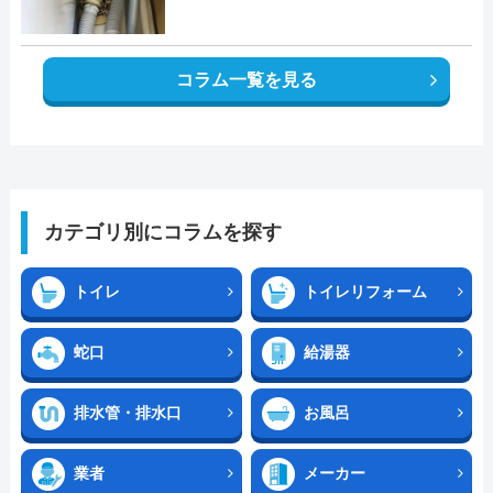
コラム一覧を見る
カテゴリ別にコラムを探す
トイレ
トイレリフォーム
蛇口
給湯器
排水管・排水口
お風呂
業者
メーカー