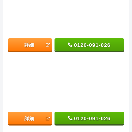
0120-091-026
詳細
0120-091-026
詳細