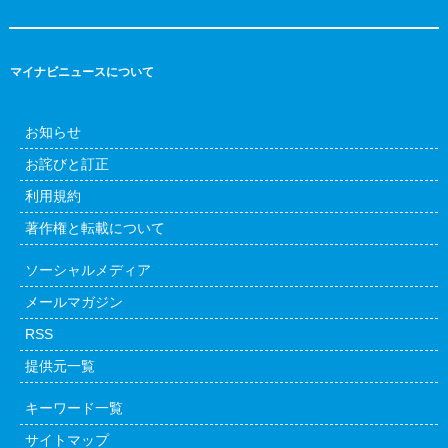
マイナビニュースについて
お知らせ
お詫びと訂正
利用規約
著作権と転載について
ソーシャルメディア
メールマガジン
RSS
提供元一覧
キーワード一覧
サイトマップ