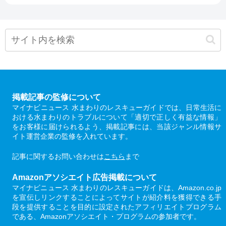
掲載記事の監修について
マイナビニュース 水まわりのレスキューガイドでは、日常生活に
おける水まわりのトラブルについて「適切で正しく有益な情報」
をお客様に届けられるよう、掲載記事には、当該ジャンル情報サ
イト運営企業の監修を入れています。
記事に関するお問い合わせは
こちら
まで
Amazonアソシエイト広告掲載について
マイナビニュース 水まわりのレスキューガイドは、Amazon.co.jp
を宣伝しリンクすることによってサイトが紹介料を獲得できる手
段を提供することを目的に設定されたアフィリエイトプログラム
である、Amazonアソシエイト・プログラムの参加者です。