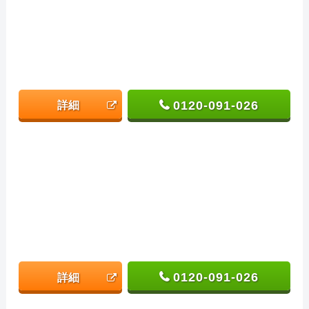
0120-091-026
詳細
0120-091-026
詳細