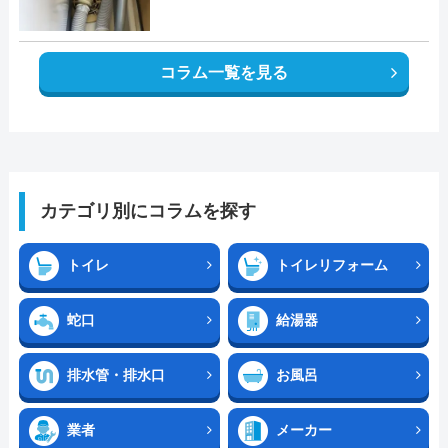
コラム一覧を見る
カテゴリ別にコラムを探す
トイレ
トイレリフォーム
蛇口
給湯器
排水管・排水口
お風呂
業者
メーカー