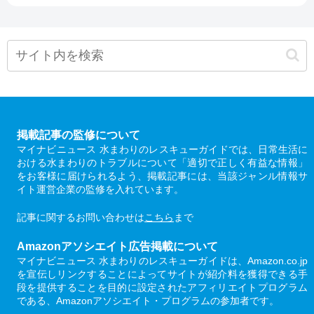
掲載記事の監修について
マイナビニュース 水まわりのレスキューガイドでは、日常生活に
おける水まわりのトラブルについて「適切で正しく有益な情報」
をお客様に届けられるよう、掲載記事には、当該ジャンル情報サ
イト運営企業の監修を入れています。
記事に関するお問い合わせは
こちら
まで
Amazonアソシエイト広告掲載について
マイナビニュース 水まわりのレスキューガイドは、Amazon.co.jp
を宣伝しリンクすることによってサイトが紹介料を獲得できる手
段を提供することを目的に設定されたアフィリエイトプログラム
である、Amazonアソシエイト・プログラムの参加者です。