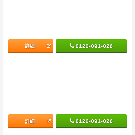
0120-091-026
詳細
0120-091-026
詳細