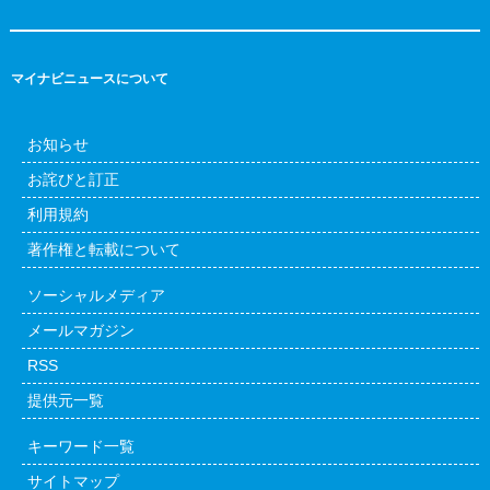
マイナビニュースについて
お知らせ
お詫びと訂正
利用規約
著作権と転載について
ソーシャルメディア
メールマガジン
RSS
提供元一覧
キーワード一覧
サイトマップ