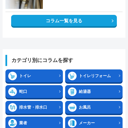
コラム一覧を見る
カテゴリ別にコラムを探す
トイレ
トイレリフォーム
蛇口
給湯器
排水管・排水口
お風呂
業者
メーカー