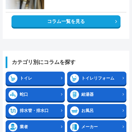
コラム一覧を見る
カテゴリ別にコラムを探す
トイレ
トイレリフォーム
蛇口
給湯器
排水管・排水口
お風呂
業者
メーカー