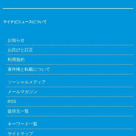
マイナビニュースについて
お知らせ
お詫びと訂正
利用規約
著作権と転載について
ソーシャルメディア
メールマガジン
RSS
提供元一覧
キーワード一覧
サイトマップ