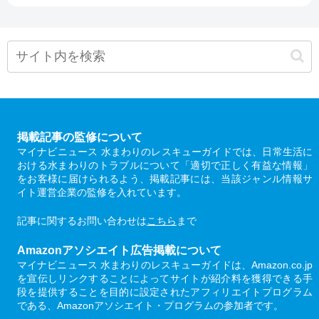
掲載記事の監修について
マイナビニュース 水まわりのレスキューガイドでは、日常生活に
おける水まわりのトラブルについて「適切で正しく有益な情報」
をお客様に届けられるよう、掲載記事には、当該ジャンル情報サ
イト運営企業の監修を入れています。
記事に関するお問い合わせは
こちら
まで
Amazonアソシエイト広告掲載について
マイナビニュース 水まわりのレスキューガイドは、Amazon.co.jp
を宣伝しリンクすることによってサイトが紹介料を獲得できる手
段を提供することを目的に設定されたアフィリエイトプログラム
である、Amazonアソシエイト・プログラムの参加者です。