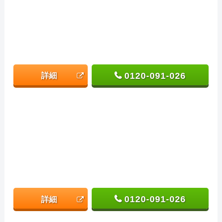
0120-091-026
詳細
0120-091-026
詳細