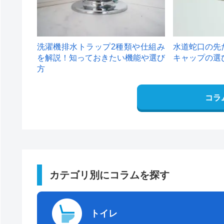
洗濯機排水トラップ2種類や仕組み
水道蛇口の先
を解説！知っておきたい機能や選び
キャップの選
方
コラ
カテゴリ別にコラムを探す
トイレ