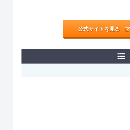
公式サイトを見る