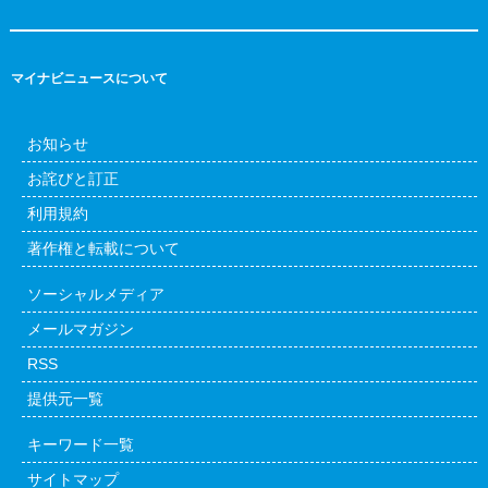
マイナビニュースについて
お知らせ
お詫びと訂正
利用規約
著作権と転載について
ソーシャルメディア
メールマガジン
RSS
提供元一覧
キーワード一覧
サイトマップ