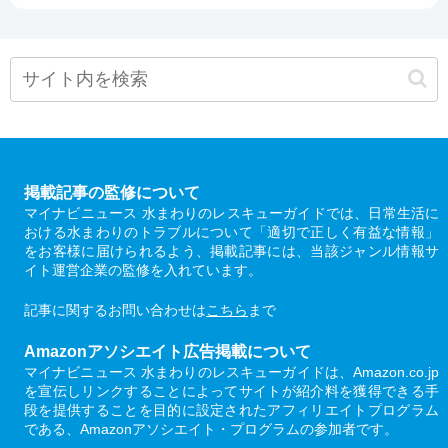
掲載記事の監修について
マイナビニュース 水まわりのレスキューガイドでは、日常生活に
おける水まわりのトラブルについて「適切で正しく有益な情報」
をお客様に届けられるよう、掲載記事には、当該ジャンル情報サ
イト運営企業の監修を入れています。
記事に関するお問い合わせは
こちら
まで
Amazonアソシエイト広告掲載について
マイナビニュース 水まわりのレスキューガイドは、Amazon.co.jp
を宣伝しリンクすることによってサイトが紹介料を獲得できる手
段を提供することを目的に設定されたアフィリエイトプログラム
である、Amazonアソシエイト・プログラムの参加者です。