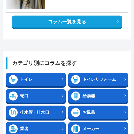
コラム一覧を見る
カテゴリ別にコラムを探す
トイレ
トイレリフォーム
蛇口
給湯器
排水管・排水口
お風呂
業者
メーカー