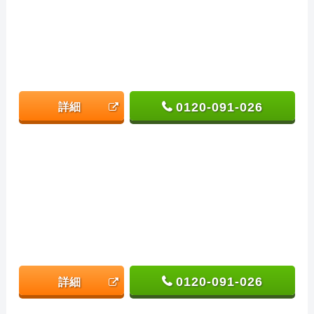
0120-091-026
詳細
0120-091-026
詳細