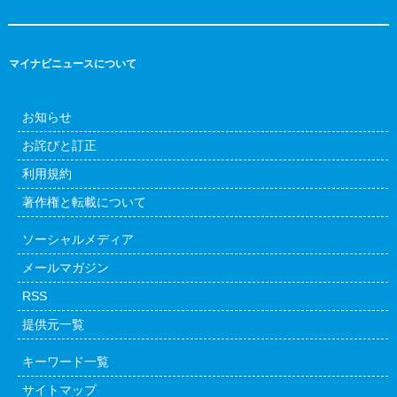
マイナビニュースについて
お知らせ
お詫びと訂正
利用規約
著作権と転載について
ソーシャルメディア
メールマガジン
RSS
提供元一覧
キーワード一覧
サイトマップ