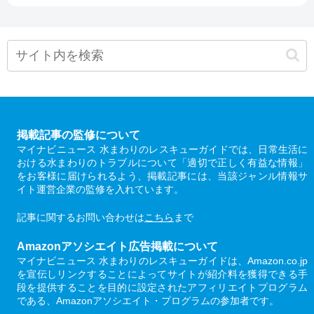
掲載記事の監修について
マイナビニュース 水まわりのレスキューガイドでは、日常生活に
おける水まわりのトラブルについて「適切で正しく有益な情報」
をお客様に届けられるよう、掲載記事には、当該ジャンル情報サ
イト運営企業の監修を入れています。
記事に関するお問い合わせは
こちら
まで
Amazonアソシエイト広告掲載について
マイナビニュース 水まわりのレスキューガイドは、Amazon.co.jp
を宣伝しリンクすることによってサイトが紹介料を獲得できる手
段を提供することを目的に設定されたアフィリエイトプログラム
である、Amazonアソシエイト・プログラムの参加者です。