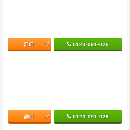
0120-091-026
詳細
0120-091-026
詳細