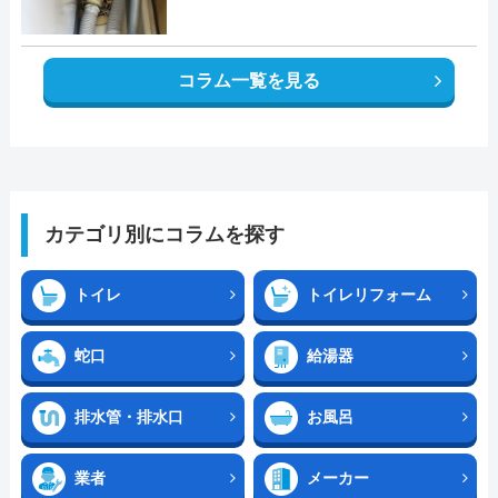
コラム一覧を見る
カテゴリ別にコラムを探す
トイレ
トイレリフォーム
蛇口
給湯器
排水管・排水口
お風呂
業者
メーカー