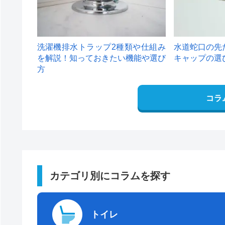
洗濯機排水トラップ2種類や仕組み
水道蛇口の先
を解説！知っておきたい機能や選び
キャップの選
方
コラ
カテゴリ別にコラムを探す
トイレ