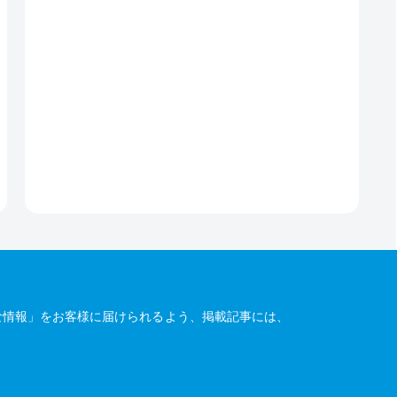
な情報」をお客様に届けられるよう、掲載記事には、