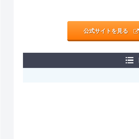
公式サイトを見る