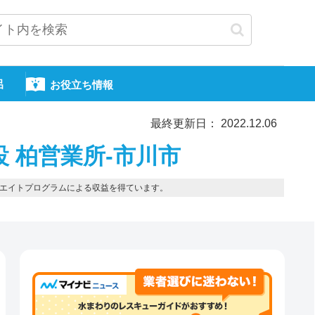
呂
お役立ち情報
最終更新日： 2022.12.06
 柏営業所-市川市
エイトプログラムによる収益を得ています。