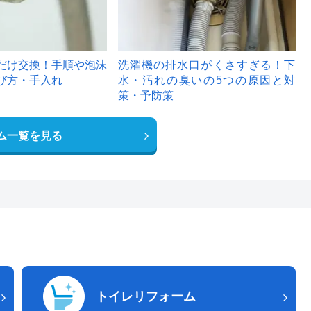
だけ交換！手順や泡沫
洗濯機の排水口がくさすぎる！下
び方・手入れ
水・汚れの臭いの5つの原因と対
策・予防策
ム一覧を見る
トイレリフォーム