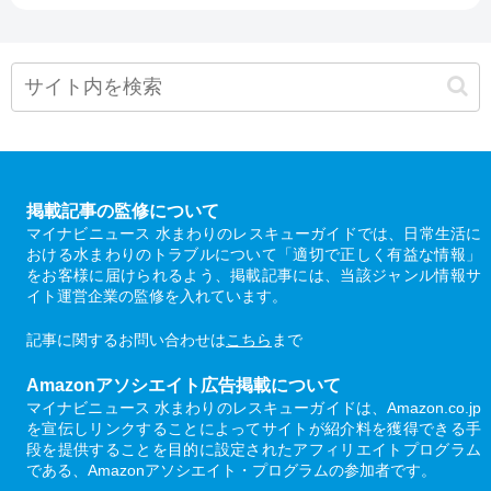
掲載記事の監修について
マイナビニュース 水まわりのレスキューガイドでは、日常生活に
おける水まわりのトラブルについて「適切で正しく有益な情報」
をお客様に届けられるよう、掲載記事には、当該ジャンル情報サ
イト運営企業の監修を入れています。
記事に関するお問い合わせは
こちら
まで
Amazonアソシエイト広告掲載について
マイナビニュース 水まわりのレスキューガイドは、Amazon.co.jp
を宣伝しリンクすることによってサイトが紹介料を獲得できる手
段を提供することを目的に設定されたアフィリエイトプログラム
である、Amazonアソシエイト・プログラムの参加者です。