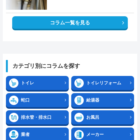
コラム一覧を見る
カテゴリ別にコラムを探す
トイレ
トイレリフォーム
蛇口
給湯器
排水管・排水口
お風呂
業者
メーカー