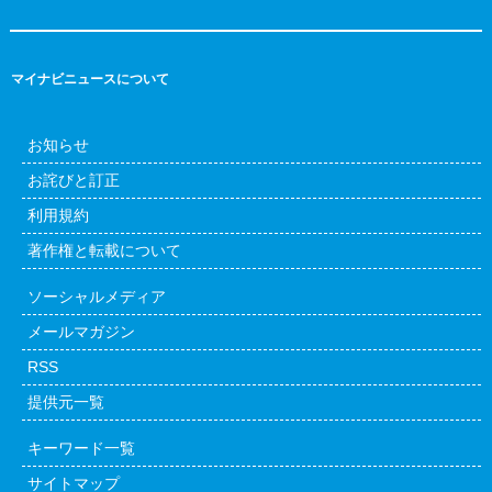
マイナビニュースについて
お知らせ
お詫びと訂正
利用規約
著作権と転載について
ソーシャルメディア
メールマガジン
RSS
提供元一覧
キーワード一覧
サイトマップ