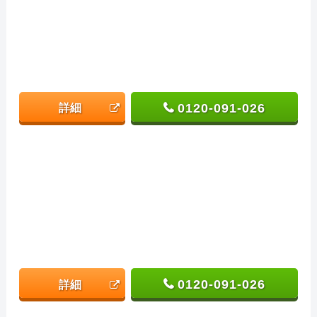
0120-091-026
詳細
0120-091-026
詳細