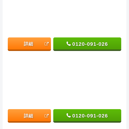
0120-091-026
詳細
0120-091-026
詳細