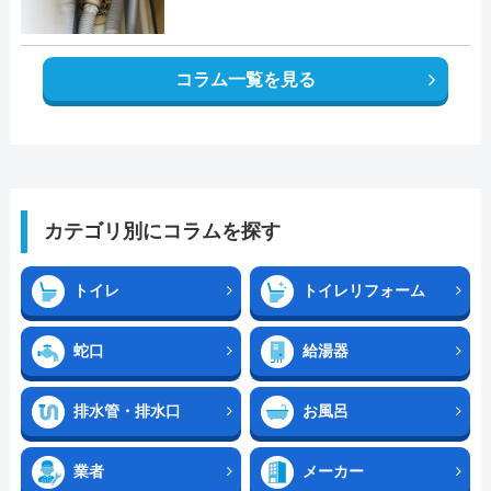
コラム一覧を見る
カテゴリ別にコラムを探す
トイレ
トイレリフォーム
蛇口
給湯器
排水管・排水口
お風呂
業者
メーカー