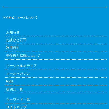
マイナビニュースについて
お知らせ
お詫びと訂正
利用規約
著作権と転載について
ソーシャルメディア
メールマガジン
RSS
提供元一覧
キーワード一覧
サイトマップ