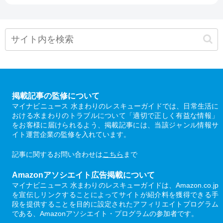
掲載記事の監修について
マイナビニュース 水まわりのレスキューガイドでは、日常生活に
おける水まわりのトラブルについて「適切で正しく有益な情報」
をお客様に届けられるよう、掲載記事には、当該ジャンル情報サ
イト運営企業の監修を入れています。
記事に関するお問い合わせは
こちら
まで
Amazonアソシエイト広告掲載について
マイナビニュース 水まわりのレスキューガイドは、Amazon.co.jp
を宣伝しリンクすることによってサイトが紹介料を獲得できる手
段を提供することを目的に設定されたアフィリエイトプログラム
である、Amazonアソシエイト・プログラムの参加者です。