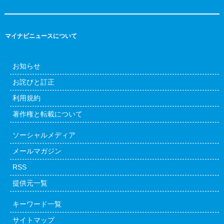
マイナビニュースについて
お知らせ
お詫びと訂正
利用規約
著作権と転載について
ソーシャルメディア
メールマガジン
RSS
提供元一覧
キーワード一覧
サイトマップ