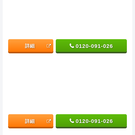
0120-091-026
詳細
0120-091-026
詳細