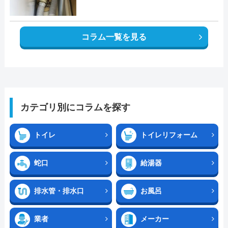
コラム一覧を見る
カテゴリ別にコラムを探す
トイレ
トイレリフォーム
蛇口
給湯器
排水管・排水口
お風呂
業者
メーカー