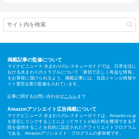
掲載記事の監修について
マイナビニュース 水まわりのレスキューガイドでは、日常生活に
おける水まわりのトラブルについて「適切で正しく有益な情報」
をお客様に届けられるよう、掲載記事には、当該ジャンル情報サ
イト運営企業の監修を入れています。
記事に関するお問い合わせは
こちら
まで
Amazonアソシエイト広告掲載について
マイナビニュース 水まわりのレスキューガイドは、Amazon.co.jp
を宣伝しリンクすることによってサイトが紹介料を獲得できる手
段を提供することを目的に設定されたアフィリエイトプログラム
である、Amazonアソシエイト・プログラムの参加者です。