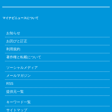
マイナビニュースについて
お知らせ
お詫びと訂正
利用規約
著作権と転載について
ソーシャルメディア
メールマガジン
RSS
提供元一覧
キーワード一覧
サイトマップ