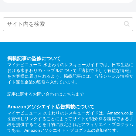
掲載記事の監修について
マイナビニュース 水まわりのレスキューガイドでは、日常生活に
おける水まわりのトラブルについて「適切で正しく有益な情報」
をお客様に届けられるよう、掲載記事には、当該ジャンル情報サ
イト運営企業の監修を入れています。
記事に関するお問い合わせは
こちら
まで
Amazonアソシエイト広告掲載について
マイナビニュース 水まわりのレスキューガイドは、Amazon.co.jp
を宣伝しリンクすることによってサイトが紹介料を獲得できる手
段を提供することを目的に設定されたアフィリエイトプログラム
である、Amazonアソシエイト・プログラムの参加者です。