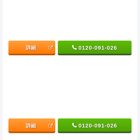
0120-091-026
詳細
0120-091-026
詳細