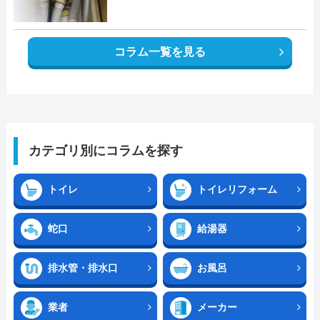
コラム一覧を見る
カテゴリ別にコラムを探す
トイレ
トイレリフォーム
蛇口
給湯器
排水管・排水口
お風呂
業者
メーカー