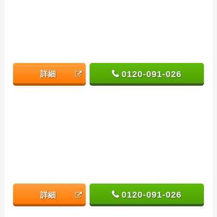
0120-091-026
詳細
0120-091-026
詳細