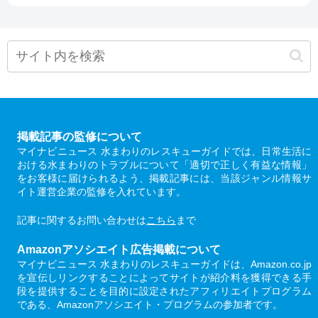
掲載記事の監修について
マイナビニュース 水まわりのレスキューガイドでは、日常生活に
おける水まわりのトラブルについて「適切で正しく有益な情報」
をお客様に届けられるよう、掲載記事には、当該ジャンル情報サ
イト運営企業の監修を入れています。
記事に関するお問い合わせは
こちら
まで
Amazonアソシエイト広告掲載について
マイナビニュース 水まわりのレスキューガイドは、Amazon.co.jp
を宣伝しリンクすることによってサイトが紹介料を獲得できる手
段を提供することを目的に設定されたアフィリエイトプログラム
である、Amazonアソシエイト・プログラムの参加者です。