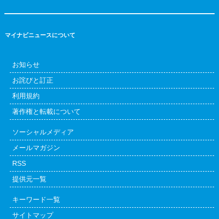
マイナビニュースについて
お知らせ
お詫びと訂正
利用規約
著作権と転載について
ソーシャルメディア
メールマガジン
RSS
提供元一覧
キーワード一覧
サイトマップ