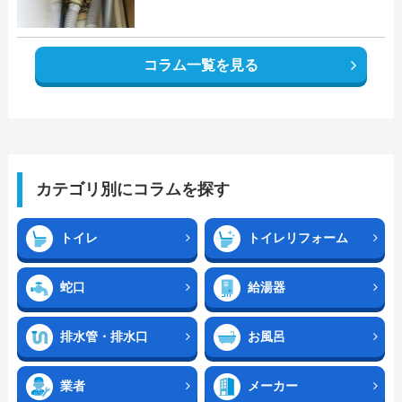
コラム一覧を見る
カテゴリ別にコラムを探す
トイレ
トイレリフォーム
蛇口
給湯器
排水管・排水口
お風呂
業者
メーカー