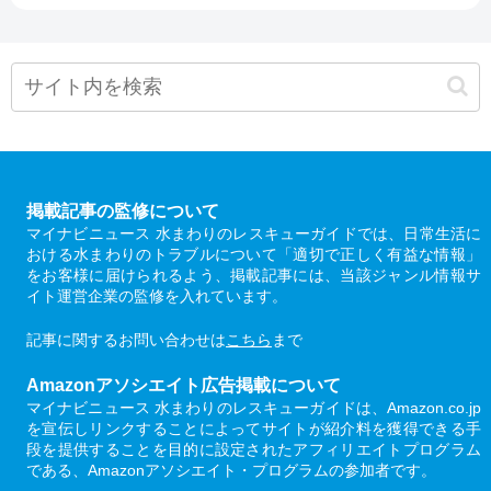
掲載記事の監修について
マイナビニュース 水まわりのレスキューガイドでは、日常生活に
おける水まわりのトラブルについて「適切で正しく有益な情報」
をお客様に届けられるよう、掲載記事には、当該ジャンル情報サ
イト運営企業の監修を入れています。
記事に関するお問い合わせは
こちら
まで
Amazonアソシエイト広告掲載について
マイナビニュース 水まわりのレスキューガイドは、Amazon.co.jp
を宣伝しリンクすることによってサイトが紹介料を獲得できる手
段を提供することを目的に設定されたアフィリエイトプログラム
である、Amazonアソシエイト・プログラムの参加者です。