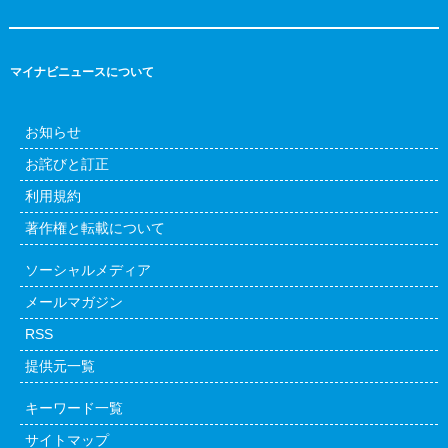
マイナビニュースについて
お知らせ
お詫びと訂正
利用規約
著作権と転載について
ソーシャルメディア
メールマガジン
RSS
提供元一覧
キーワード一覧
サイトマップ