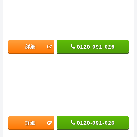
0120-091-026
詳細
0120-091-026
詳細