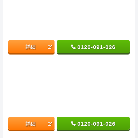
0120-091-026
詳細
0120-091-026
詳細