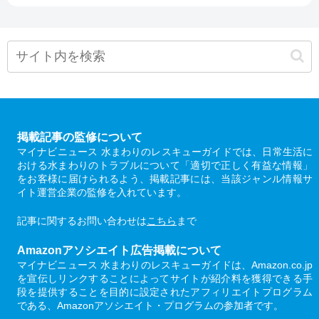
掲載記事の監修について
マイナビニュース 水まわりのレスキューガイドでは、日常生活に
おける水まわりのトラブルについて「適切で正しく有益な情報」
をお客様に届けられるよう、掲載記事には、当該ジャンル情報サ
イト運営企業の監修を入れています。
記事に関するお問い合わせは
こちら
まで
Amazonアソシエイト広告掲載について
マイナビニュース 水まわりのレスキューガイドは、Amazon.co.jp
を宣伝しリンクすることによってサイトが紹介料を獲得できる手
段を提供することを目的に設定されたアフィリエイトプログラム
である、Amazonアソシエイト・プログラムの参加者です。