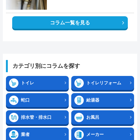
コラム一覧を見る
カテゴリ別にコラムを探す
トイレ
トイレリフォーム
蛇口
給湯器
排水管・排水口
お風呂
業者
メーカー