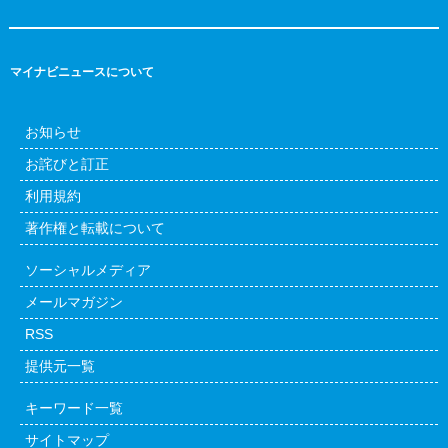
マイナビニュースについて
お知らせ
お詫びと訂正
利用規約
著作権と転載について
ソーシャルメディア
メールマガジン
RSS
提供元一覧
キーワード一覧
サイトマップ