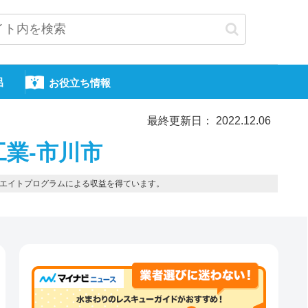
呂
お役立ち情報
最終更新日： 2022.12.06
工業-市川市
エイトプログラムによる収益を得ています。