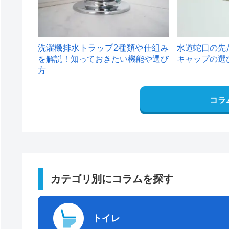
洗濯機排水トラップ2種類や仕組み
水道蛇口の先
を解説！知っておきたい機能や選び
キャップの選
方
コラ
カテゴリ別にコラムを探す
トイレ