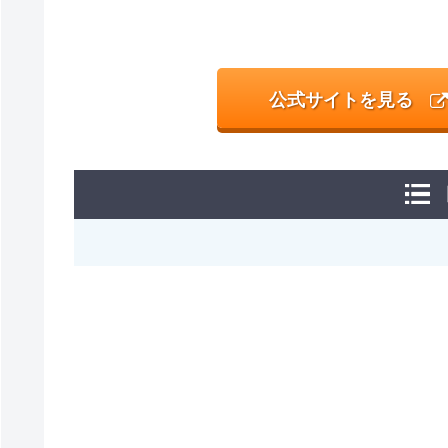
公式サイトを見る