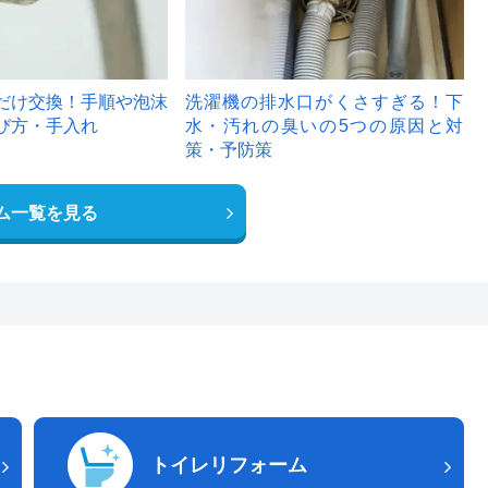
だけ交換！手順や泡沫
洗濯機の排水口がくさすぎる！下
び方・手入れ
水・汚れの臭いの5つの原因と対
策・予防策
ム一覧を見る
トイレリフォーム