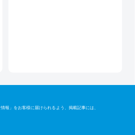
な情報」をお客様に届けられるよう、掲載記事には、