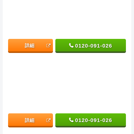
0120-091-026
詳細
0120-091-026
詳細