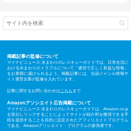
掲載記事の監修について
マイナビニュース 水まわりのレスキューガイドでは、日常生活に
おける水まわりのトラブルについて「適切で正しく有益な情報」
をお客様に届けられるよう、掲載記事には、当該ジャンル情報サ
イト運営企業の監修を入れています。
記事に関するお問い合わせは
こちら
まで
Amazonアソシエイト広告掲載について
マイナビニュース 水まわりのレスキューガイドは、Amazon.co.jp
を宣伝しリンクすることによってサイトが紹介料を獲得できる手
段を提供することを目的に設定されたアフィリエイトプログラム
である、Amazonアソシエイト・プログラムの参加者です。