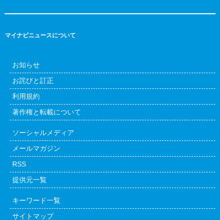
マイナビニュースについて
お知らせ
お詫びと訂正
利用規約
著作権と転載について
ソーシャルメディア
メールマガジン
RSS
提供元一覧
キーワード一覧
サイトマップ