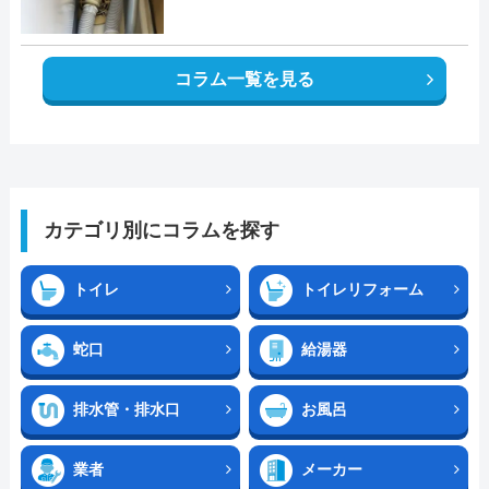
コラム一覧を見る
カテゴリ別にコラムを探す
トイレ
トイレリフォーム
蛇口
給湯器
排水管・排水口
お風呂
業者
メーカー