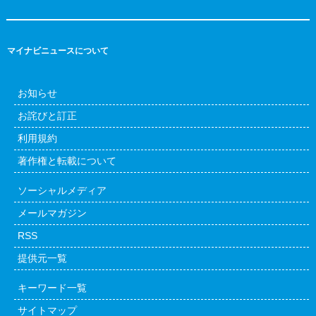
マイナビニュースについて
お知らせ
お詫びと訂正
利用規約
著作権と転載について
ソーシャルメディア
メールマガジン
RSS
提供元一覧
キーワード一覧
サイトマップ