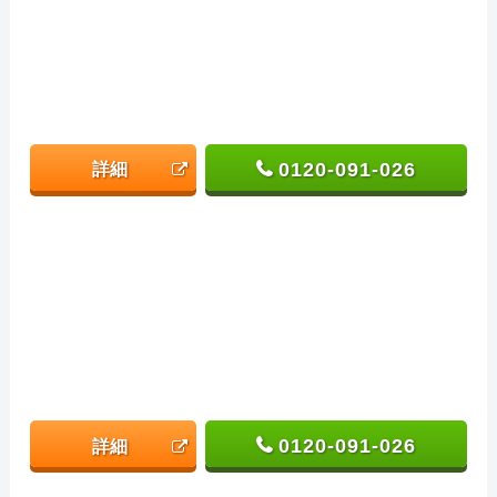
0120-091-026
詳細
0120-091-026
詳細