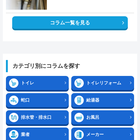
コラム一覧を見る
カテゴリ別にコラムを探す
トイレ
トイレリフォーム
蛇口
給湯器
排水管・排水口
お風呂
業者
メーカー