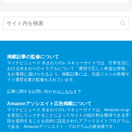
掲載記事の監修について
マイナビニュース 水まわりのレスキューガイドでは、日常生活に
おける水まわりのトラブルについて「適切で正しく有益な情報」
をお客様に届けられるよう、掲載記事には、当該ジャンル情報サ
イト運営企業の監修を入れています。
記事に関するお問い合わせは
こちら
まで
Amazonアソシエイト広告掲載について
マイナビニュース 水まわりのレスキューガイドは、Amazon.co.jp
を宣伝しリンクすることによってサイトが紹介料を獲得できる手
段を提供することを目的に設定されたアフィリエイトプログラム
である、Amazonアソシエイト・プログラムの参加者です。