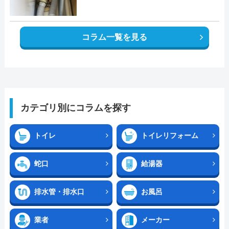
コラム一覧を見る
カテゴリ別にコラムを探す
トイレ
トイレリフォーム
蛇口
給湯器
排水管・排水口
お風呂
業者
メーカー