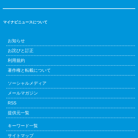
マイナビニュースについて
お知らせ
お詫びと訂正
利用規約
著作権と転載について
ソーシャルメディア
メールマガジン
RSS
提供元一覧
キーワード一覧
サイトマップ