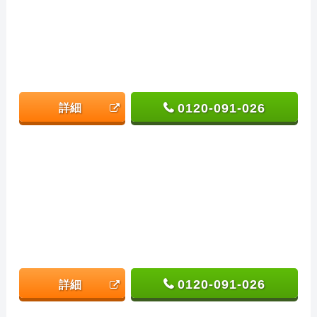
0120-091-026
詳細
0120-091-026
詳細