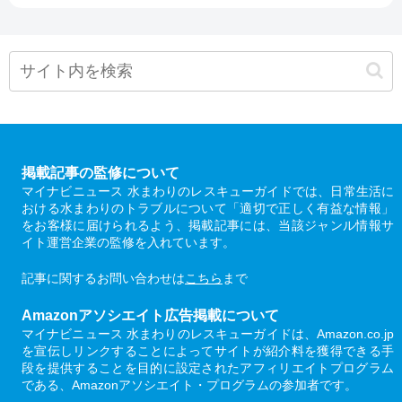
掲載記事の監修について
マイナビニュース 水まわりのレスキューガイドでは、日常生活に
おける水まわりのトラブルについて「適切で正しく有益な情報」
をお客様に届けられるよう、掲載記事には、当該ジャンル情報サ
イト運営企業の監修を入れています。
記事に関するお問い合わせは
こちら
まで
Amazonアソシエイト広告掲載について
マイナビニュース 水まわりのレスキューガイドは、Amazon.co.jp
を宣伝しリンクすることによってサイトが紹介料を獲得できる手
段を提供することを目的に設定されたアフィリエイトプログラム
である、Amazonアソシエイト・プログラムの参加者です。