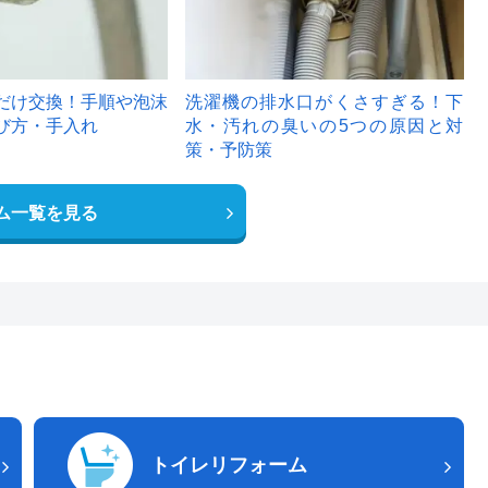
だけ交換！手順や泡沫
洗濯機の排水口がくさすぎる！下
び方・手入れ
水・汚れの臭いの5つの原因と対
策・予防策
ム一覧を見る
トイレリフォーム