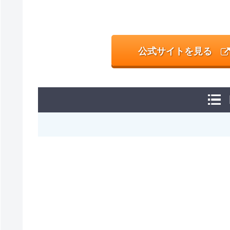
公式サイトを見る