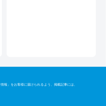
な情報」をお客様に届けられるよう、掲載記事には、