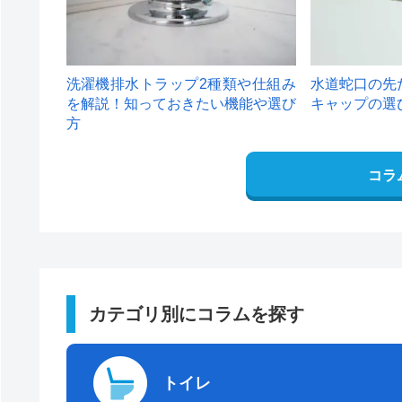
洗濯機排水トラップ2種類や仕組み
水道蛇口の先
を解説！知っておきたい機能や選び
キャップの選
方
コラ
カテゴリ別にコラムを探す
トイレ