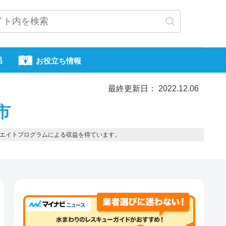
呂
お役立ち情報
最終更新日： 2022.12.06
市
エイトプログラムによる収益を得ています。