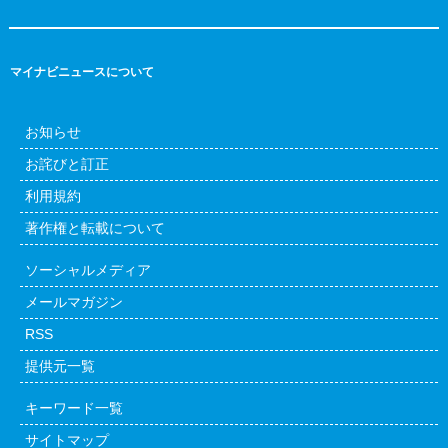
マイナビニュースについて
お知らせ
お詫びと訂正
利用規約
著作権と転載について
ソーシャルメディア
メールマガジン
RSS
提供元一覧
キーワード一覧
サイトマップ