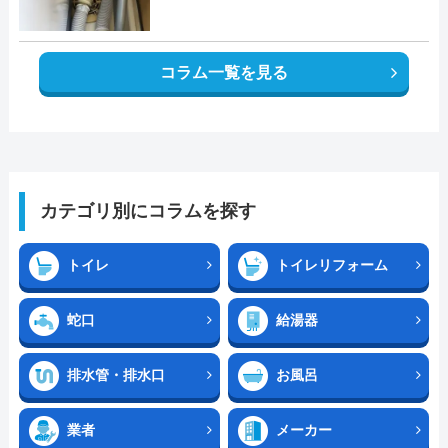
コラム一覧を見る
カテゴリ別にコラムを探す
トイレ
トイレリフォーム
蛇口
給湯器
排水管・排水口
お風呂
業者
メーカー