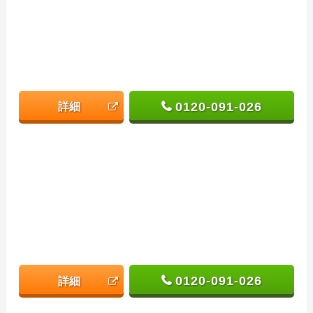
0120-091-026
詳細
0120-091-026
詳細