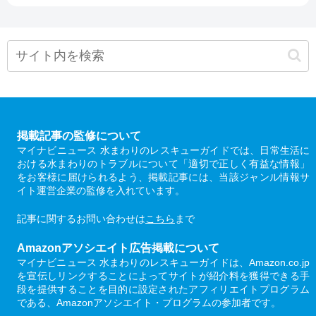
掲載記事の監修について
マイナビニュース 水まわりのレスキューガイドでは、日常生活に
おける水まわりのトラブルについて「適切で正しく有益な情報」
をお客様に届けられるよう、掲載記事には、当該ジャンル情報サ
イト運営企業の監修を入れています。
記事に関するお問い合わせは
こちら
まで
Amazonアソシエイト広告掲載について
マイナビニュース 水まわりのレスキューガイドは、Amazon.co.jp
を宣伝しリンクすることによってサイトが紹介料を獲得できる手
段を提供することを目的に設定されたアフィリエイトプログラム
である、Amazonアソシエイト・プログラムの参加者です。