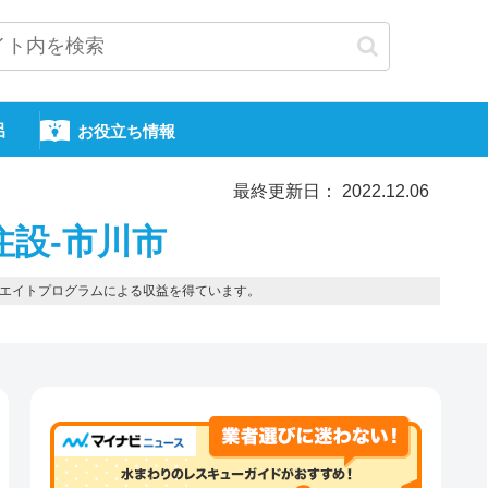
呂
お役立ち情報
最終更新日： 2022.12.06
住設-市川市
エイトプログラムによる収益を得ています。