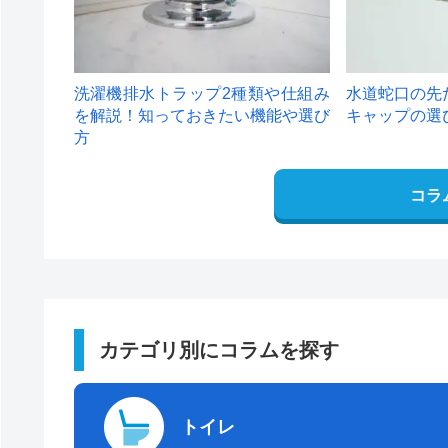
洗濯機排水トラップ2種類や仕組み
水道蛇口の先
を解説！知っておきたい機能や選び
キャップの選
方
コラ
カテゴリ別にコラムを探す
トイレ