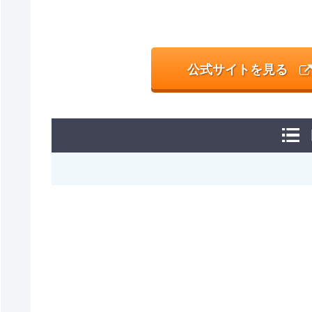
公式サイトを見る