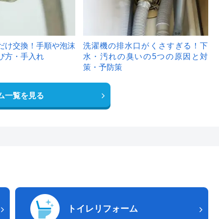
だけ交換！手順や泡沫
洗濯機の排水口がくさすぎる！下
び方・手入れ
水・汚れの臭いの5つの原因と対
策・予防策
ム一覧を見る
トイレリフォーム