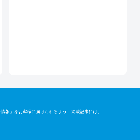
な情報」をお客様に届けられるよう、掲載記事には、